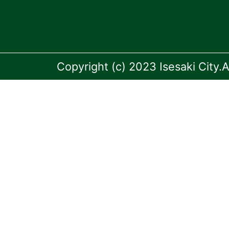
Copyright (c) 2023 Isesaki City.A