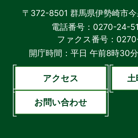
〒372-8501 群馬県伊勢崎市
電話番号：0270-24-5
ファクス番号：0270-2
開庁時間：平日 午前8時30分
アクセス
土
お問い合わせ