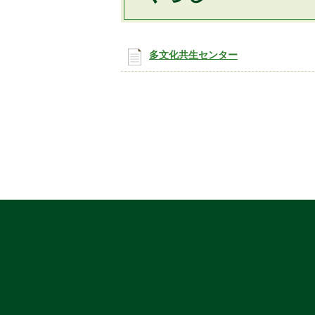
多文化共生センター