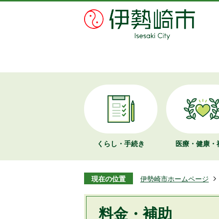
くらし・手続き
医療・健康・
現在の位置
伊勢崎市ホームページ
料金・補助