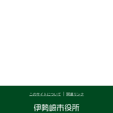
このサイトについて
関連リンク