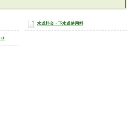
水道料金・下水道使用料
らせ