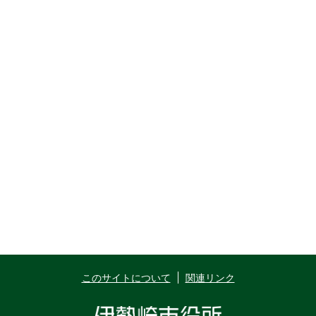
このサイトについて
関連リンク