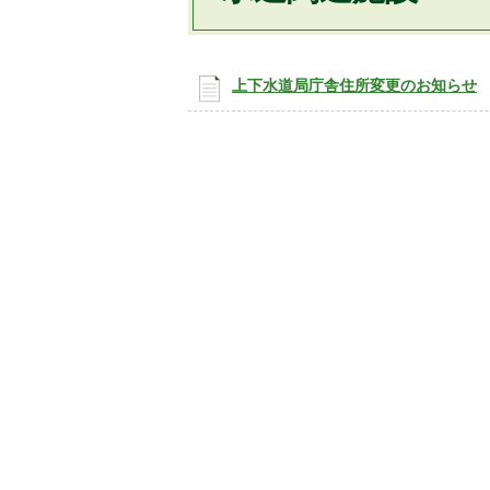
上下水道局庁舎住所変更のお知らせ