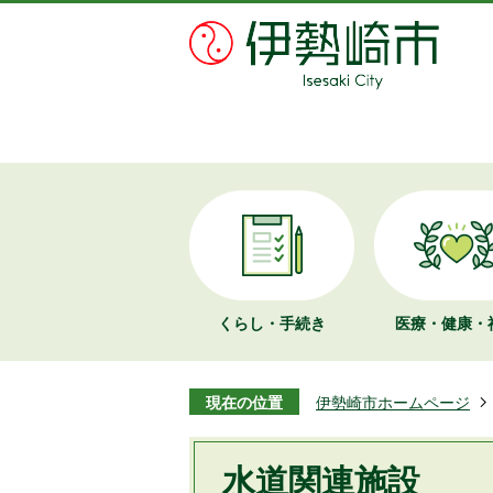
くらし・手続き
医療・健康・
現在の位置
伊勢崎市ホームページ
水道関連施設