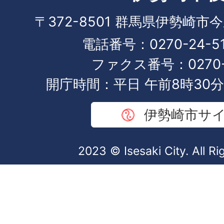
〒372-8501 群馬県伊勢崎市
電話番号：0270-24-5
ファクス番号：0270-2
開庁時間：平日 午前8時30分
伊勢崎市サ
2023 © Isesaki City. All R