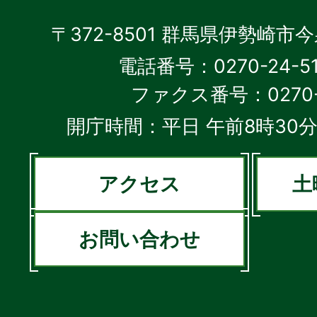
〒372-8501 群馬県伊勢崎市
電話番号：0270-24-5
ファクス番号：0270-2
開庁時間：平日 午前8時30分
アクセス
土
お問い合わせ