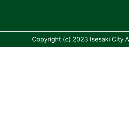
Copyright (c) 2023 Isesaki City.A