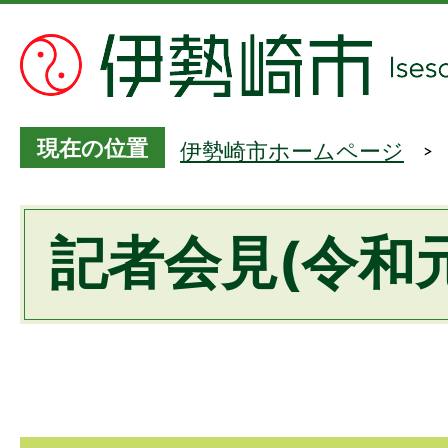
現在の位置
伊勢崎市ホームページ
記者会見(令和