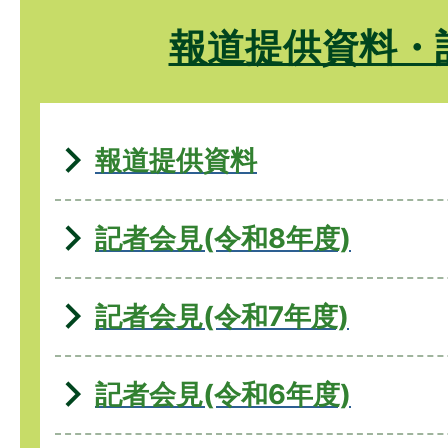
報道提供資料・
報道提供資料
記者会見(令和8年度)
記者会見(令和7年度)
記者会見(令和6年度)