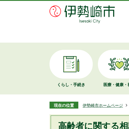
くらし・手続き
医療・健康・
現在の位置
伊勢崎市ホームページ
高齢者に関する相