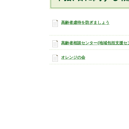
高齢者虐待を防ぎましょう
高齢者相談センター(地域包括支援セ
オレンジの会