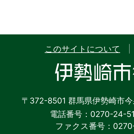
このサイトについて
〒372-8501 群馬県伊勢崎市
電話番号：0270-24-5
ファクス番号：0270-2