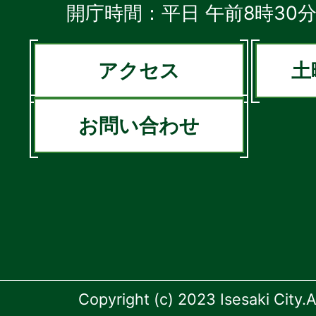
開庁時間：平日 午前8時30分
アクセス
土
お問い合わせ
Copyright (c) 2023 Isesaki City.A