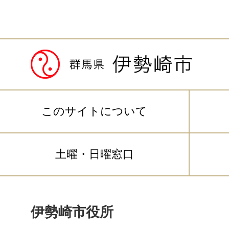
このサイトについて
土曜・日曜窓口
伊勢崎市役所