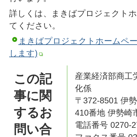
詳しくは、まきばプロジェクトホ
てください。
まきばプロジェクトホームペー
します)
産業経済部商工
この記
化係
事に関
〒372-8501
するお
410番地 伊勢
電話番号 0270-27
問い合