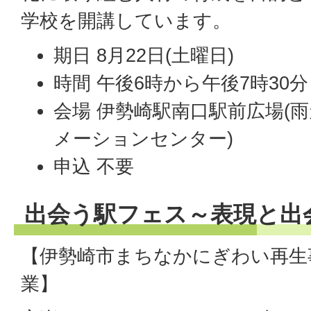
学校を開講しています。
期日 8月22日(土曜日)
時間 午後6時から午後7時30分
会場 伊勢崎駅南口駅前広場(
メーションセンター)
申込 不要
出会う駅フェス～表現と出
【伊勢崎市まちなかにぎわい再生
業】