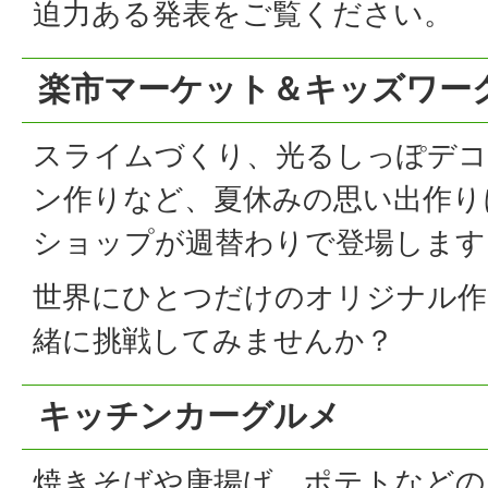
迫力ある発表をご覧ください。
楽市マーケット＆キッズワー
スライムづくり、光るしっぽデコ
ン作りなど、夏休みの思い出作り
ショップが週替わりで登場します
世界にひとつだけのオリジナル作
緒に挑戦してみませんか？
キッチンカーグルメ
焼きそばや唐揚げ、ポテトなどの