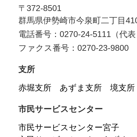
〒372-8501
群馬県伊勢崎市今泉町二丁目41
電話番号：0270-24-5111（代
ファクス番号：0270-23-9800
支所
赤堀支所
あずま支所
境支所
市民サービスセンター
市民サービスセンター宮子