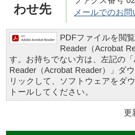
ファクス番号 0270
わせ先
メールでのお問
PDFファイルを閲覧
Reader（Acrobat
す。お持ちでない方は、左記の「A
Reader（Acrobat Reader
リックして、ソフトウェアをダ
トールしてください。
更