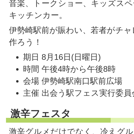
音楽、トークショー、キッズスペ
キッチンカー。
伊勢崎駅前が賑わい、若者がチャ
作ろう！
期日 8月16日(日曜日)
時間 午後4時から午後8時
会場 伊勢崎駅南口駅前広場
主催 出会う駅フェス実行委員
激辛フェスタ
激辛グルメだけでなく、冷えグル