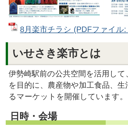
8月楽市チラシ (PDFファイル: 1
いせさき楽市とは
伊勢崎駅前の公共空間を活用して
を目的に、農産物や加工食品、生
るマーケットを開催しています。
日時・会場