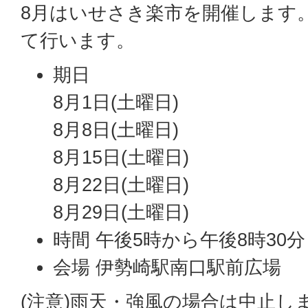
8月はいせさき楽市を開催します。
て行います。
期日
8月1日(土曜日)
8月8日(土曜日)
8月15日(土曜日)
8月22日(土曜日)
8月29日(土曜日)
時間 午後5時から午後8時30
会場 伊勢崎駅南口駅前広場
(注意)雨天・強風の場合は中止し