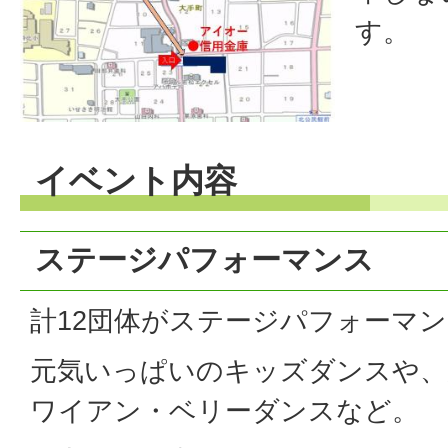
す。
イベント内容
ステージパフォーマンス
計12団体がステージパフォーマ
元気いっぱいのキッズダンスや、
ワイアン・ベリーダンスなど。