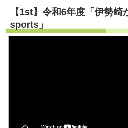
【1st】令和6年度「伊勢崎
sports」