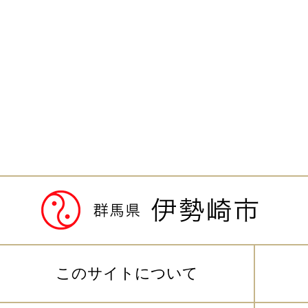
このサイトについて