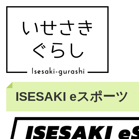
ISESAKI eスポーツ