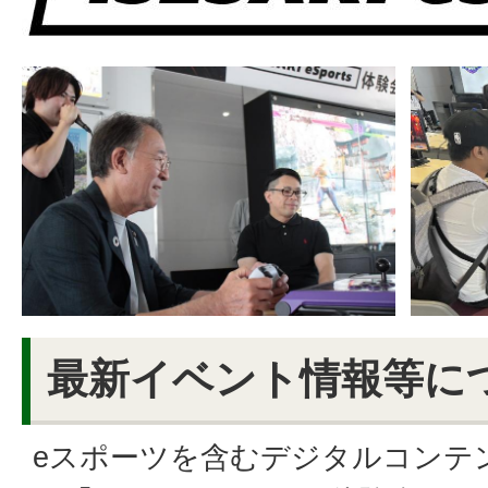
最新イベント情報等に
eスポーツを含むデジタルコンテ