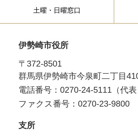
土曜・日曜窓口
伊勢崎市役所
〒372-8501
群馬県伊勢崎市今泉町二丁目41
電話番号：0270-24-5111（代
ファクス番号：0270-23-9800
支所