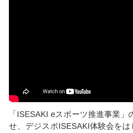
「ISESAKI eスポーツ推進事業
せ、デジスポISESAKI体験会を