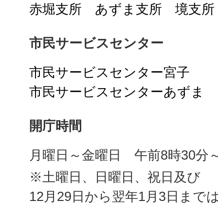
赤堀支所
あずま支所
境支所
市民サービスセンター
市民サービスセンター宮子
市民サービスセンターあずま
開庁時間
月曜日～金曜日 午前8時30分～
※土曜日、日曜日、祝日及び
12月29日から翌年1月3日まで