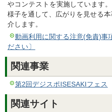
やコンテストを実施しています。
様子を通して、広がりを見せる本
介します。
動画利用に関する注意(免責)事
ださい〕
関連事業
第2回デジスポISESAKIフェス
関連サイト