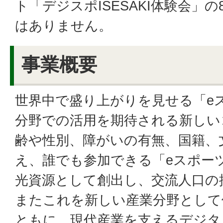
ト「デジスポISESAKI体験会」
はありません。
事業概要
世界中で盛り上がりを見せる「e
分野での活用を期待される新しい
齢や性別、障がいの有無、国籍、
え、誰でも参加できる「eスポー
光資源として創出し、交流人口の
またこれを新しい産業分野として
ともに、現代産業を支えるデジタ