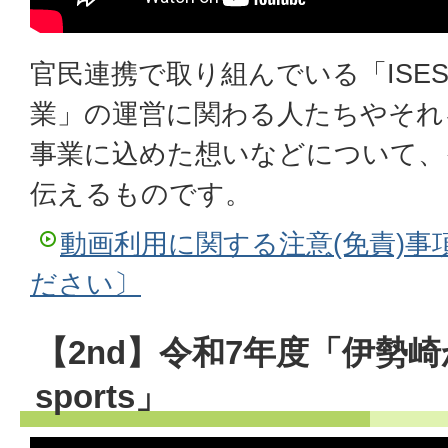
官民連携で取り組んでいる「ISES
業」の運営に関わる人たちやそれ
事業に込めた想いなどについて、
伝えるものです。
動画利用に関する注意(免責)事
ださい〕
【2nd】令和7年度「伊勢崎
sports」