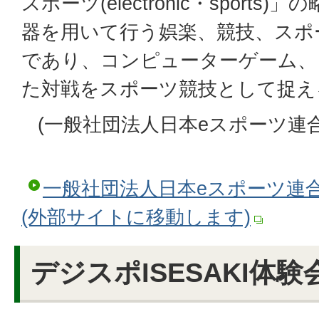
スポーツ(electronic・sport
器を用いて行う娯楽、競技、スポ
であり、コンピューターゲーム、
た対戦をスポーツ競技として捉え
(一般社団法人日本eスポーツ連
一般社団法人日本eスポーツ連
(外部サイトに移動します)
デジスポISESAKI体験