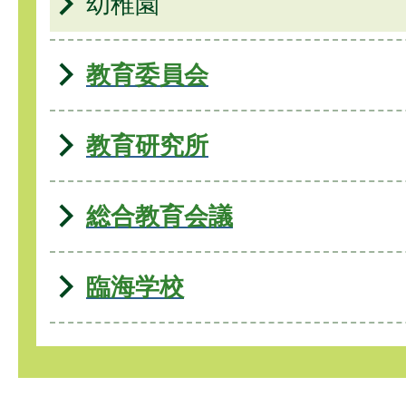
幼稚園
教育委員会
教育研究所
総合教育会議
臨海学校