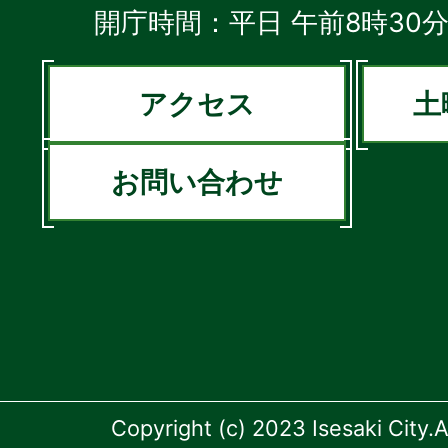
開庁時間：平日 午前8時30分
アクセス
土
お問い合わせ
Copyright (c) 2023 Isesaki City.A