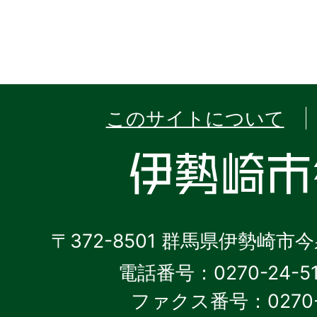
このサイトについて
〒372-8501 群馬県伊勢崎市
電話番号：0270-24-5
ファクス番号：0270-2