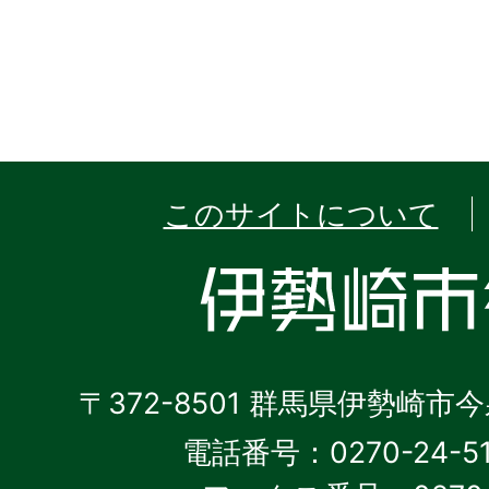
このサイトについて
〒372-8501 群馬県伊勢崎市
電話番号：0270-24-5