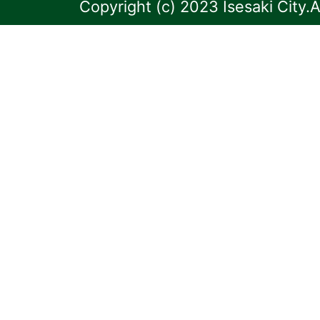
Copyright (c) 2023 Isesaki City.A