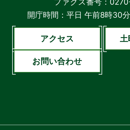
ファクス番号：0270-2
開庁時間：平日 午前8時30分
アクセス
土
お問い合わせ