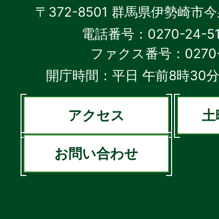
〒372-8501 群馬県伊勢崎市
電話番号：0270-24-5
ファクス番号：0270-2
開庁時間：平日 午前8時30分
アクセス
土
お問い合わせ