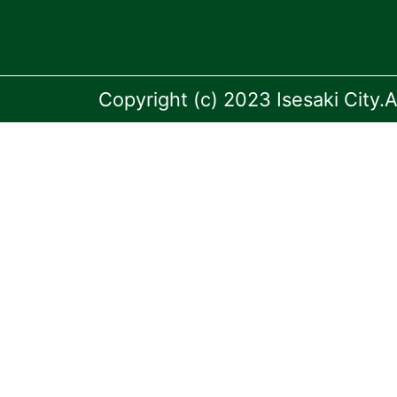
Copyright (c) 2023 Isesaki City.A