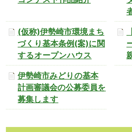
(仮称)伊勢崎市環境まち
づくり基本条例(案)に関
するオープンハウス
伊勢崎市みどりの基本
計画審議会の公募委員を
募集します