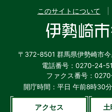
このサイトについて
〒372-8501 群馬県伊勢崎市
電話番号：0270-24-5
ファクス番号：0270-2
開庁時間：平日 午前8時30分
アクセス
土