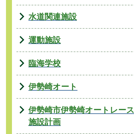
水道関連施設
運動施設
臨海学校
伊勢崎オート
伊勢崎市伊勢崎オートレー
施設計画