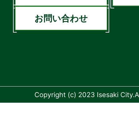
お問い合わせ
Copyright (c) 2023 Isesaki City.A