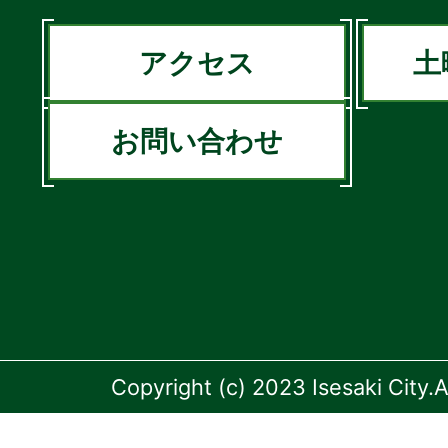
アクセス
土
お問い合わせ
Copyright (c) 2023 Isesaki City.A