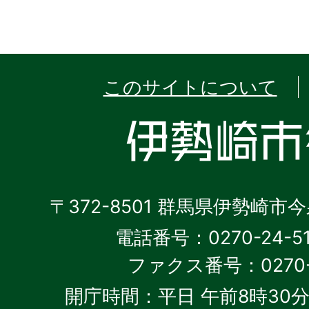
このサイトについて
〒372-8501 群馬県伊勢崎市
電話番号：0270-24-5
ファクス番号：0270-2
開庁時間：平日 午前8時30分