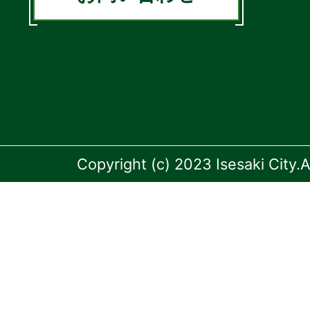
Copyright (c) 2023 Isesaki City.A