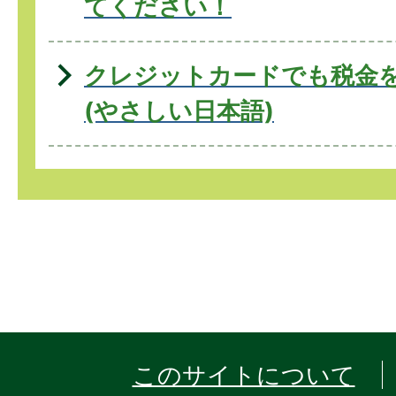
てください！
クレジットカードでも税金
(やさしい日本語)
このサイトについて