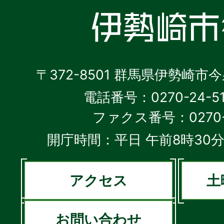
〒372-8501 群馬県伊勢崎市
電話番号：0270-24-5
ファクス番号：0270-2
開庁時間：平日 午前8時30分
アクセス
土
お問い合わせ