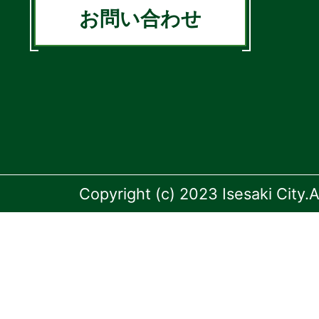
お問い合わせ
Copyright (c) 2023 Isesaki City.A