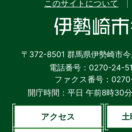
このサイトについて
〒372-8501 群馬県伊勢崎市
電話番号：0270-24-5
ファクス番号：0270-2
開庁時間：平日 午前8時30分
アクセス
土