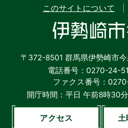
このサイトについて
〒372-8501 群馬県伊勢崎市
電話番号：0270-24-5
ファクス番号：0270-2
開庁時間：平日 午前8時30分
アクセス
土