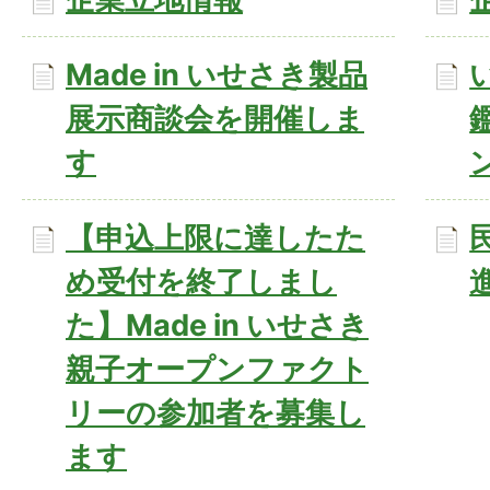
Made in いせさき製品
展示商談会を開催しま
す
【申込上限に達したた
め受付を終了しまし
た】Made in いせさき
親子オープンファクト
リーの参加者を募集し
ます