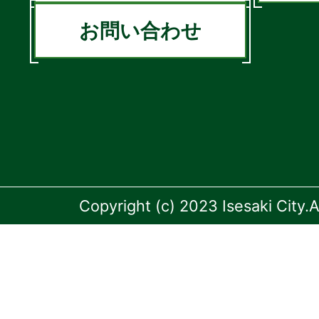
お問い合わせ
Copyright (c) 2023 Isesaki City.A