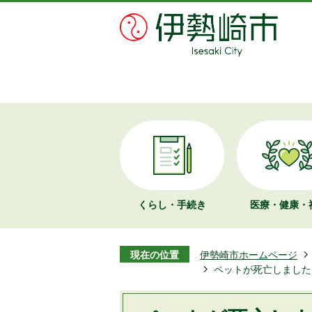
くらし・手続き
医療・健康・
現在の位置
伊勢崎市ホームページ
ペットが死亡しました