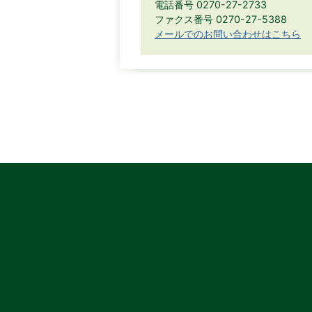
電話番号 0270-27-2733
ファクス番号 0270-27-5388
メールでのお問い合わせはこちら