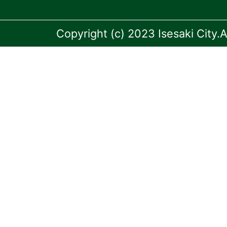
Copyright (c) 2023 Isesaki City.A