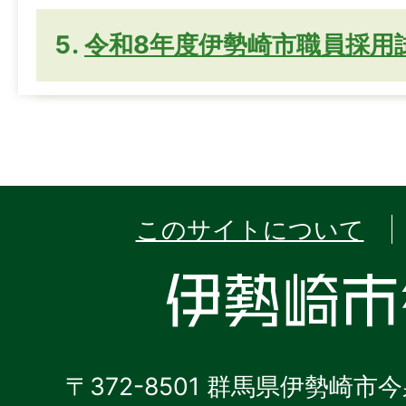
令和8年度伊勢崎市職員採用
このサイトについて
〒372-8501 群馬県伊勢崎市