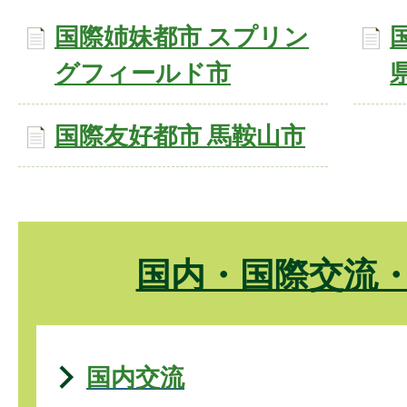
国際姉妹都市 スプリン
グフィールド市
国際友好都市 馬鞍山市
国内・国際交流
国内交流