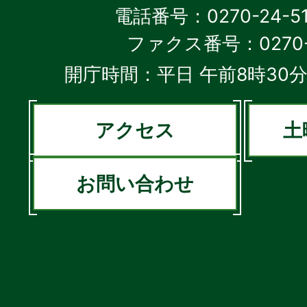
電話番号：0270-24-5
ファクス番号：0270-2
開庁時間：平日 午前8時30分
アクセス
土
お問い合わせ