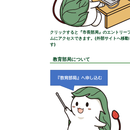
クリックすると『市長部局』のエントリー
ムにアクセスできます。(外部サイトへ移動
す)
教育部局について