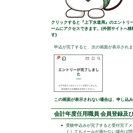
クリックすると『上下水道局』のエントリ
ームにアクセスできます。(外部サイトへ移
す)
申込が完了すると、次の画面が表示されま
この画面が表示されない場合は、申し込み
会計年度任用職員 会員登録及
受験申込みが完了すると受付完了メ
くしてもメールが届かない場合は問