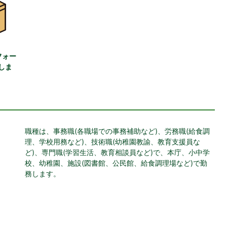
フォー
しま
職種は、事務職(各職場での事務補助など)、労務職(給食調
理、学校用務など)、技術職(幼稚園教諭、教育支援員な
ど)、専門職(学習生活、教育相談員など)で、本庁、小中学
校、幼稚園、施設(図書館、公民館、給食調理場など)で勤
務します。