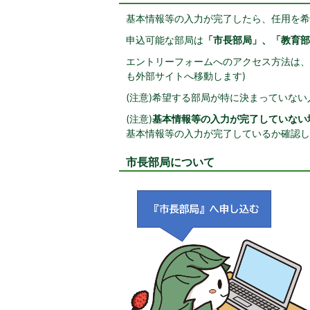
基本情報等の入力が完了したら、任用を希
申込可能な部局は
「市長部局」、「教育部
エントリーフォームへのアクセス方法は、
も外部サイトへ移動します)
(注意)希望する部局が特に決まっていな
(注意)
基本情報等の入力が完了していない
基本情報等の入力が完了しているか確認し
市長部局について