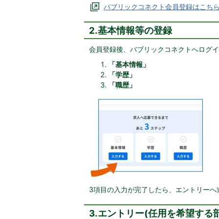
パブリックコネクト会員登録はこちら
2.基本情報等の登録
会員登録後、パブリックコネクトへログイ
「基本情報」
「学歴」
「職歴」
3項目の入力が完了したら、エントリーへ
3.エントリー(任用を希望する