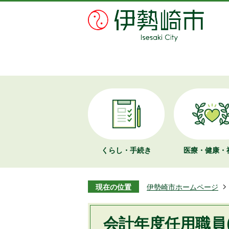
くらし・手続き
医療・健康・
現在の位置
伊勢崎市ホームページ
会計年度任用職員