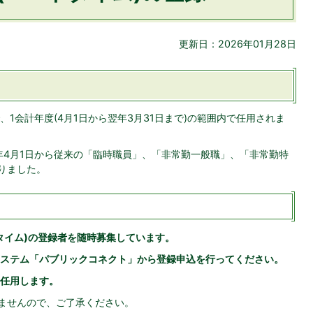
更新日：2026年01月28日
1会計年度(4月1日から翌年3月31日まで)の範囲内で任用されま
2年4月1日から従来の「臨時職員」、「非常勤一般職」、「非常勤特
りました。
タイム)の登録者を随時募集しています。
ステム「パブリックコネクト」から登録申込を行ってください。
任用します。
りませんので、ご了承ください。