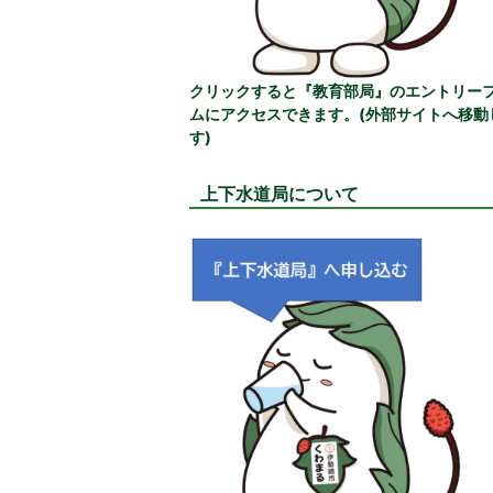
クリックすると『教育部局』のエントリー
ムにアクセスできます。(外部サイトへ移動
す)
上下水道局について