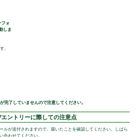
ーフォ
動しま
す。
が完了していませんので注意してください。
びエントリーに際しての注意点
ールが送付されますので、届いたことを確認してください。しばら
い合わせてください。