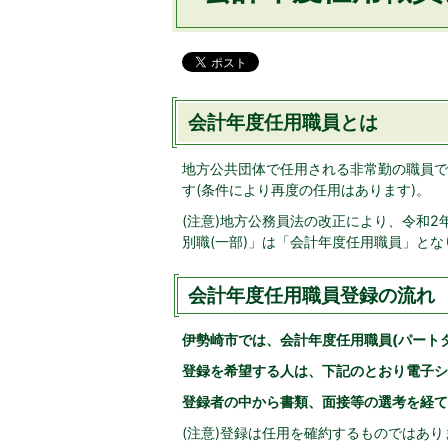
会計年度任用職員とは
地方公共団体で任用される非常勤の職員で、
す(条件により再度の任用はあります)。
(注意)地方公務員法の改正により、令和
別職(一部)」は「会計年度任用職員」とな
会計年度任用職員登録の流れ
伊勢崎市では、会計年度任用職員(パート
登録を希望する人は、下記のとおり電子シ
登録者の中から書類、面接等の選考を経て
(注意)登録は任用を確約するものではあ