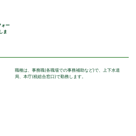
フォー
しま
職種は、事務職(各職場での事務補助など)で、上下水道
局、本庁(税総合窓口)で勤務します。