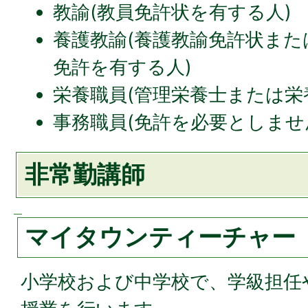
教諭(教員免許状を有する人)
養護教諭(養護教諭免許状また
免許を有する人)
栄養職員(管理栄養士または栄
事務職員(免許を必要としませ
非常勤講師
マイタウンティーチャー
小学校および中学校で、学級担任