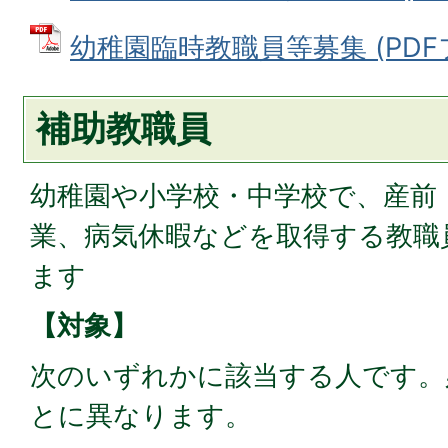
幼稚園臨時教職員等募集 (PDFファ
補助教職員
幼稚園や小学校・中学校で、産前
業、病気休暇などを取得する教職
ます
【対象】
次のいずれかに該当する人です。
とに異なります。