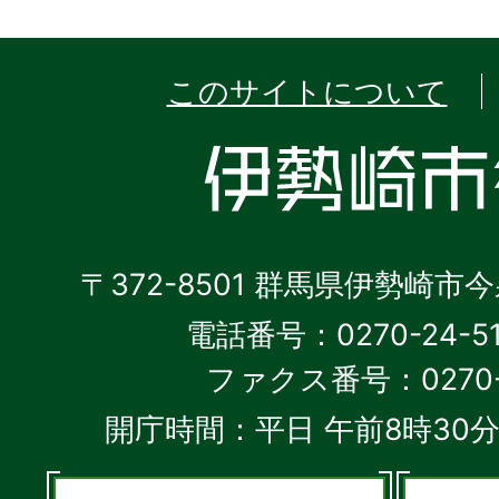
このサイトについて
〒372-8501 群馬県伊勢崎市
電話番号：0270-24-5
ファクス番号：0270-2
開庁時間：平日 午前8時30分