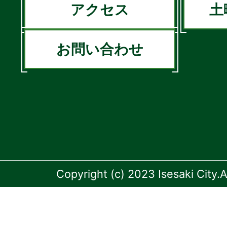
アクセス
土
お問い合わせ
Copyright (c) 2023 Isesaki City.A