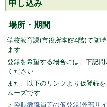
申し込み
場所・期間
学校教育課(市役所本館4階)で随
ます
登録を希望する場合には、下記問
ください
また、以下のリンクより仮登録を
ムーズです
臨時教職員等の仮登録(外部サ