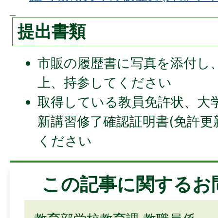
提出書類
市販の履歴書に写真を添付し
上、持参してください
取得している教員免許状、大
新講習修了確認証明書(免許更
ください
この記事に関するお