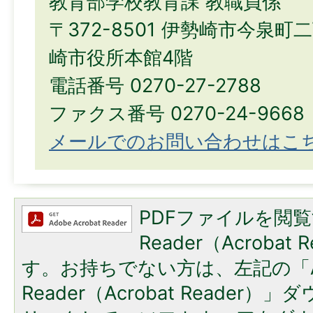
教育部学校教育課 教職員係
〒372-8501 伊勢崎市今泉町
崎市役所本館4階
電話番号 0270-27-2788
ファクス番号 0270-24-9668
メールでのお問い合わせはこ
PDFファイルを閲覧
Reader（Acroba
す。お持ちでない方は、左記の「A
Reader（Acrobat Reade