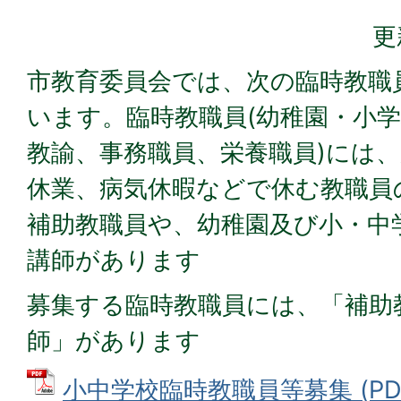
更
市教育委員会では、次の臨時教職
います。臨時教職員(幼稚園・小
教諭、事務職員、栄養職員)には
休業、病気休暇などで休む教職員
補助教職員や、幼稚園及び小・中
講師があります
募集する臨時教職員には、「補助
師」があります
小中学校臨時教職員等募集 (PDFフ