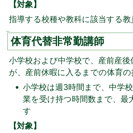
【対象】
指導する校種や教科に該当する教
体育代替非常勤講師
小学校および中学校で、産前産後
が、産前休暇に入るまでの体育の
小学校は週3時間まで、中学
業を受け持つ時間数まで、最大
す
【対象】