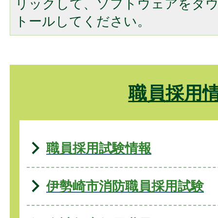
リックして、ソフトウェアをダ
トールしてください。
職員採用
職員採用試験情報
伊勢崎市消防職員採用試験