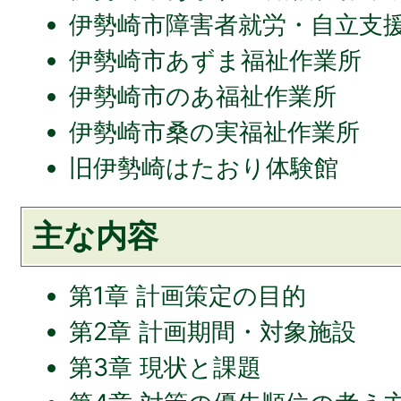
伊勢崎市障害者就労・自立支
伊勢崎市あずま福祉作業所
伊勢崎市のあ福祉作業所
伊勢崎市桑の実福祉作業所
旧伊勢崎はたおり体験館
主な内容
第1章 計画策定の目的
第2章 計画期間・対象施設
第3章 現状と課題