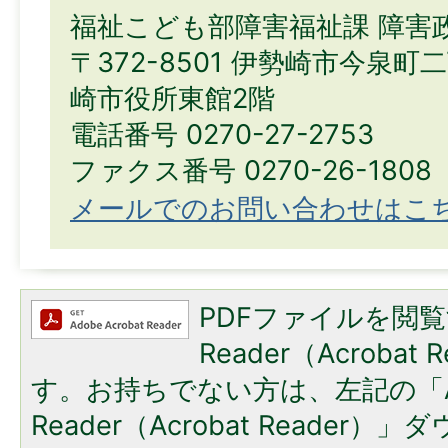
福祉こども部障害福祉課 障害
〒372-8501 伊勢崎市今泉町
崎市役所東館2階
電話番号 0270-27-2753
ファクス番号 0270-26-1808
メールでのお問い合わせはこ
PDFファイルを閲覧
Reader（Acroba
す。お持ちでない方は、左記の「A
Reader（Acrobat Reade