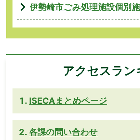
伊勢崎市ごみ処理施設個別施
アクセスラン
ISECAまとめページ
各課の問い合わせ