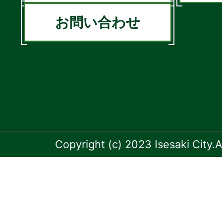
お問い合わせ
Copyright (c) 2023 Isesaki City.A