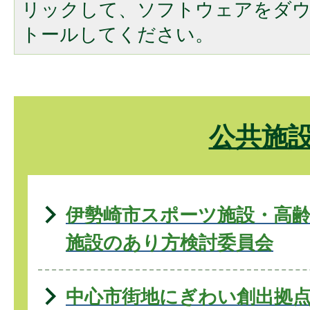
リックして、ソフトウェアをダ
トールしてください。
公共施
伊勢崎市スポーツ施設・高齢
施設のあり方検討委員会
中心市街地にぎわい創出拠