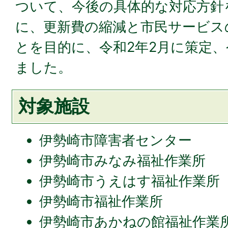
ついて、今後の具体的な対応方針
に、更新費の縮減と市民サービス
とを目的に、令和2年2月に策定、
ました。
対象施設
伊勢崎市障害者センター
伊勢崎市みなみ福祉作業所
伊勢崎市うえはす福祉作業所
伊勢崎市福祉作業所
伊勢崎市あかねの館福祉作業