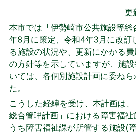
更
本市では「伊勢崎市公共施設等総
年8月に策定、令和4年3月に改訂
る施設の状況や、更新にかかる費
の方針等を示していますが、施設
いては、各個別施設計画に委ねら
た。
こうした経緯を受け、本計画は、
総合管理計画」における障害福祉
うち障害福祉課が所管する施設(障