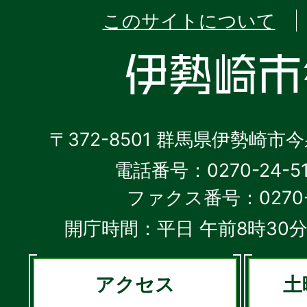
このサイトについて
〒372-8501 群馬県伊勢崎市
電話番号：0270-24-5
ファクス番号：0270-2
開庁時間：平日 午前8時30分
アクセス
土