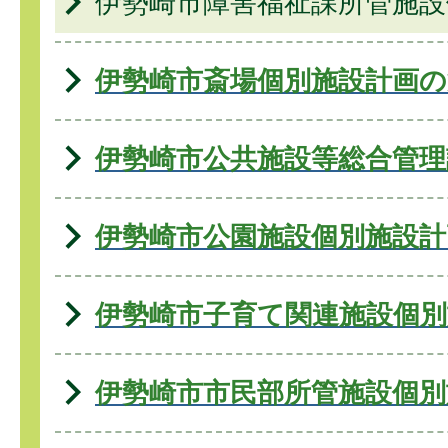
伊勢崎市障害福祉課所管施設
伊勢崎市斎場個別施設計画の
伊勢崎市公共施設等総合管理
伊勢崎市公園施設個別施設計
伊勢崎市子育て関連施設個別
伊勢崎市市民部所管施設個別