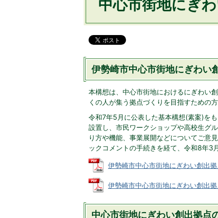
中心市街地にぎわ
伊勢崎市中心市街地にぎわい
本構想は、中心市街地におけるにぎわい創
くの人が集う拠点づくりを目指すための方
令和7年5月に公表した基本構想(素案)
設置し、市民ワークショップや高校生グル
り方や機能、事業展開などについてご意見
ックコメントの手続きを経て、令和8年3
伊勢崎市中心市街地にぎわい創出拠点整備
伊勢崎市中心市街地にぎわい創出拠点整備
中心市街地にぎわい創出拠点