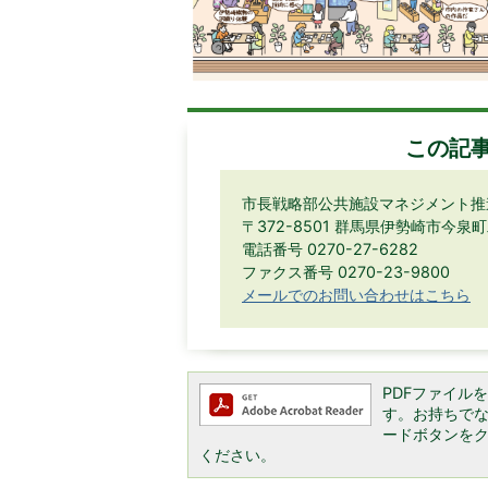
この記
市長戦略部公共施設マネジメント推
〒372-8501 群馬県伊勢崎市今泉
電話番号 0270-27-6282
ファクス番号 0270-23-9800
メールでのお問い合わせはこちら
PDFファイルを閲
す。お持ちでない方
ードボタンを
ください。