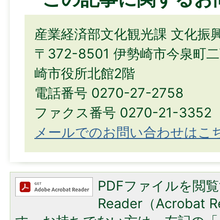
産業経済部文化観光課 文化振
〒372-8501 伊勢崎市今泉町
崎市役所北館2階
電話番号 0270-27-2758
ファクス番号 0270-21-3352
メールでのお問い合わせはこ
PDFファイルを閲覧
Reader（Acroba