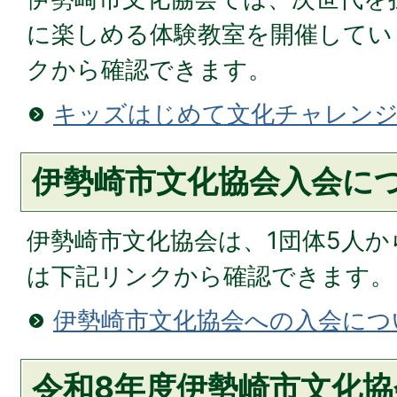
に楽しめる体験教室を開催してい
クから確認できます。
キッズはじめて文化チャレン
伊勢崎市文化協会入会に
伊勢崎市文化協会は、1団体5人
は下記リンクから確認できます。
伊勢崎市文化協会への入会につ
令和8年度伊勢崎市文化協