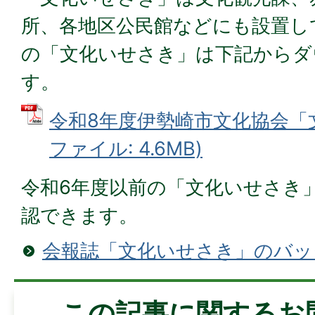
所、各地区公民館などにも設置し
の「文化いせさき」は下記からダ
す。
令和8年度伊勢崎市文化協会「文
ファイル: 4.6MB)
令和6年度以前の「文化いせさき
認できます。
会報誌「文化いせさき」のバッ
この記事に関するお