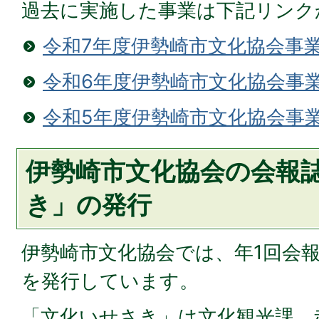
過去に実施した事業は下記リンク
令和7年度伊勢崎市文化協会事
令和6年度伊勢崎市文化協会事
令和5年度伊勢崎市文化協会事
伊勢崎市文化協会の会報
き」の発行
伊勢崎市文化協会では、年1回会
を発行しています。
「文化いせさき」は文化観光課、