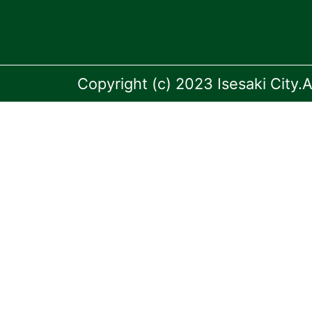
Copyright (c) 2023 Isesaki City.A