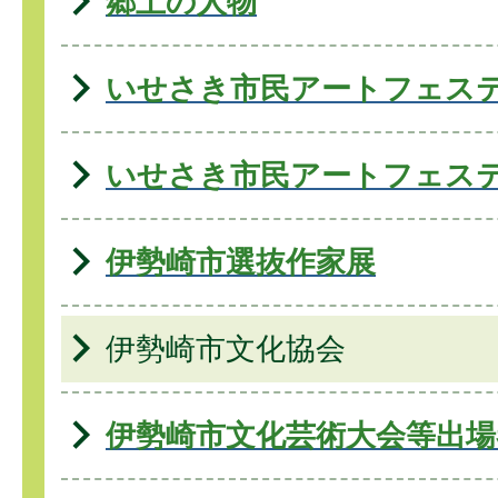
郷土の人物
いせさき市民アートフェス
いせさき市民アートフェス
伊勢崎市選抜作家展
伊勢崎市文化協会
伊勢崎市文化芸術大会等出場