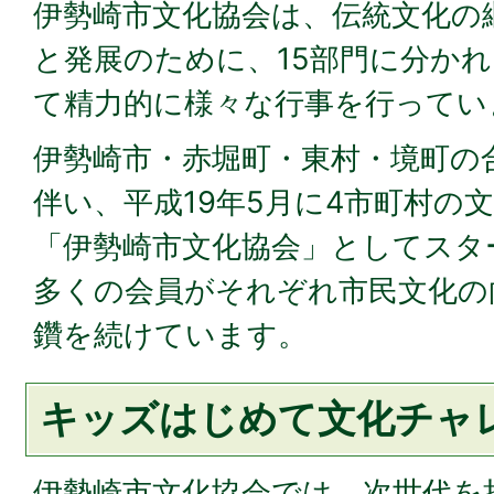
伊勢崎市文化協会は、伝統文化の
と発展のために、15部門に分かれ
て精力的に様々な行事を行ってい
伊勢崎市・赤堀町・東村・境町の
伴い、平成19年5月に4市町村の
「伊勢崎市文化協会」としてスタ
多くの会員がそれぞれ市民文化の
鑽を続けています。
キッズはじめて文化チャ
伊勢崎市文化協会では、次世代を