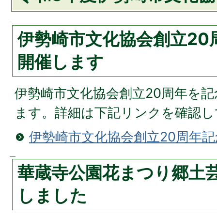
伊勢崎市文化協会創立20
開催します
伊勢崎市文化協会創立20周年を
ます。詳細は下記リンクを確認し
伊勢崎市文化協会創立20周年
華蔵寺公園花まつり郷土
しました