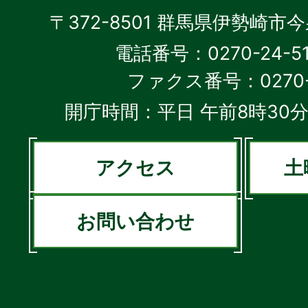
〒372-8501 群馬県伊勢崎市
電話番号：0270-24-5
ファクス番号：0270-2
開庁時間：平日 午前8時30分
アクセス
土
お問い合わせ