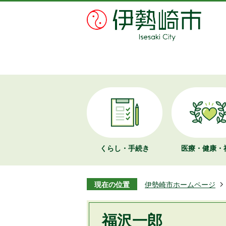
くらし・手続き
医療・健康・
現在の位置
伊勢崎市ホームページ
福沢一郎