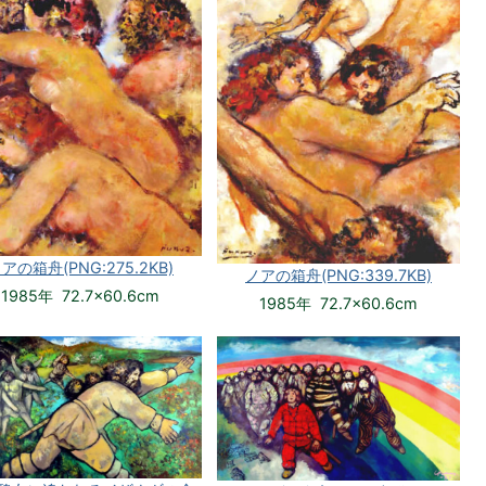
アの箱舟(PNG:275.2KB)
ノアの箱舟(PNG:339.7KB)
1985年 72.7×60.6cm
1985年 72.7×60.6cm