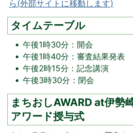
ら(外部サイトに移動します)
タイムテーブル
午後1時30分：開会
午後1時40分：審査結果発表
午後2時15分：記念講演
午後3時30分：閉会
まちおしAWARD at伊勢
アワード授与式