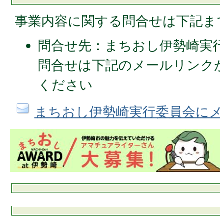
事業内容に関する問合せは下記ま
問合せ先：まちおし伊勢崎実
問合せは下記のメールリンク
ください
まちおし伊勢崎実行委員会に