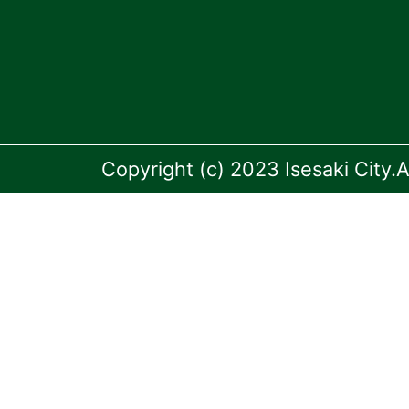
Copyright (c) 2023 Isesaki City.A