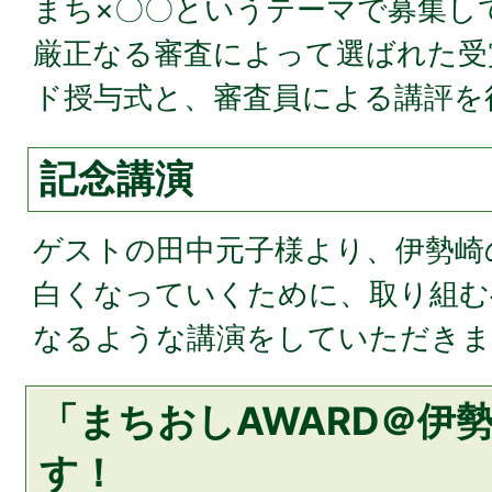
まち×〇〇というテーマで募集し
厳正なる審査によって選ばれた受
ド授与式と、審査員による講評を
記念講演
ゲストの田中元子様より、伊勢崎
白くなっていくために、取り組む
なるような講演をしていただきま
「まちおしAWARD＠伊
す！