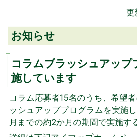
更
お知らせ
コラムブラッシュアップ
施しています
コラム応募者15名のうち、希望
ッシュアッププログラムを実施し
月までの約2か月の期間で実施す