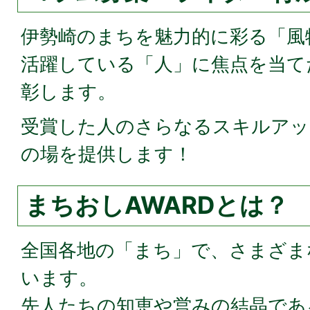
伊勢崎のまちを魅力的に彩る「風
活躍している「人」に焦点を当て
彰します。
受賞した人のさらなるスキルアッ
の場を提供します！
まちおしAWARDとは？
全国各地の「まち」で、さまざま
います。
先人たちの知恵や営みの結晶であ