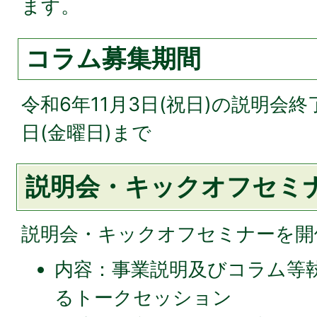
ます。
コラム募集期間
令和6年11月3日(祝日)の説明会終
日(金曜日)まで
説明会・キックオフセミ
説明会・キックオフセミナーを開
内容：事業説明及びコラム等
るトークセッション