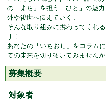
の「まち」を担う「ひと」の魅力
外や後世へ伝えていく。
そんな取り組みに携わってくれる
す！
あなたの「いちおし」をコラムに
ての未来を切り拓いてみませんか
募集概要
対象者