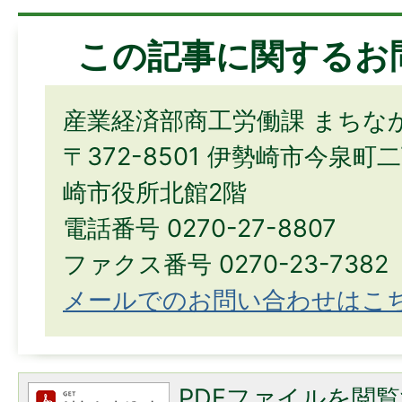
この記事に関するお
産業経済部商工労働課 まちな
〒372-8501 伊勢崎市今泉町
崎市役所北館2階
電話番号 0270-27-8807
ファクス番号 0270-23-7382
メールでのお問い合わせはこ
PDFファイルを閲覧