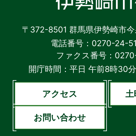
〒372-8501 群馬県伊勢崎市
電話番号：0270-24-5
ファクス番号：0270-2
開庁時間：平日 午前8時30分
アクセス
土
お問い合わせ