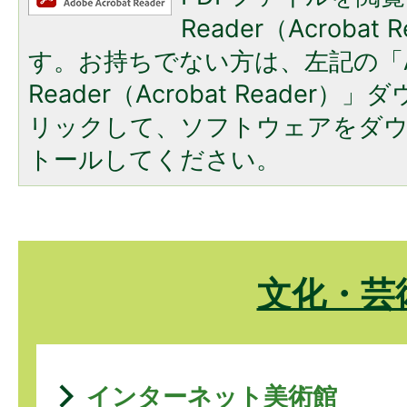
Reader（Acroba
す。お持ちでない方は、左記の「A
Reader（Acrobat Reade
リックして、ソフトウェアをダ
トールしてください。
文化・芸
インターネット美術館