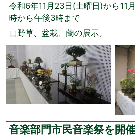
令和6年11月23日(土曜日)から11月
時から午後3時まで
山野草、盆栽、蘭の展示。
音楽部門市民音楽祭を開