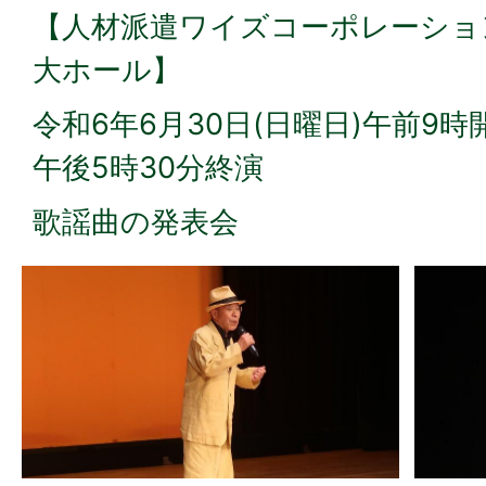
【人材派遣ワイズコーポレーショ
大ホール】
令和6年6月30日(日曜日)午前9時
午後5時30分終演
歌謡曲の発表会