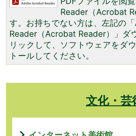
PDFファイルを閲覧
Reader（Acroba
す。お持ちでない方は、左記の「A
Reader（Acrobat Reade
リックして、ソフトウェアをダ
トールしてください。
文化・芸
インターネット美術館