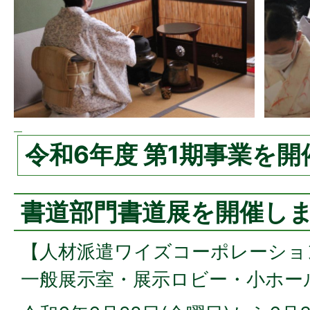
令和6年度 第1期事業を
書道部門書道展を開催し
【人材派遣ワイズコーポレーショ
一般展示室・展示ロビー・小ホー