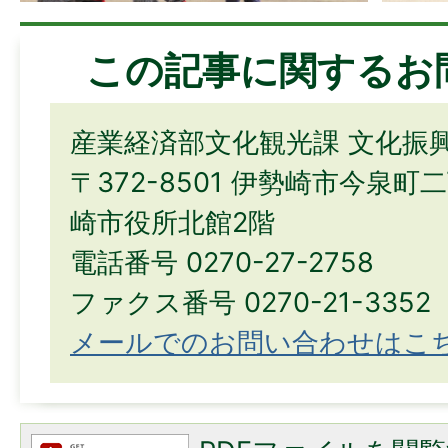
この記事に関するお
産業経済部文化観光課 文化振
〒372-8501 伊勢崎市今泉町
崎市役所北館2階
電話番号 0270-27-2758
ファクス番号 0270-21-3352
メールでのお問い合わせはこ