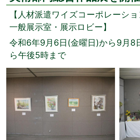
【人材派遣ワイズコーポレーショ
一般展示室・展示ロビー】
令和6年9月6日(金曜日)から9月8日
ら午後5時まで