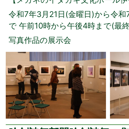
令和7年3月21日(金曜日)から令和
で 午前10時から午後4時まで(最
写真作品の展示会