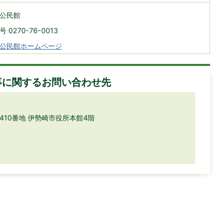
公民館
 0270-76-0013
公民館ホームページ
事に関するお問い合わせ先
目410番地 伊勢崎市役所本館4階