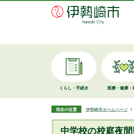
くらし・手続き
医療・健康・
現在の位置
伊勢崎市ホームページ
中学校の校庭夜間