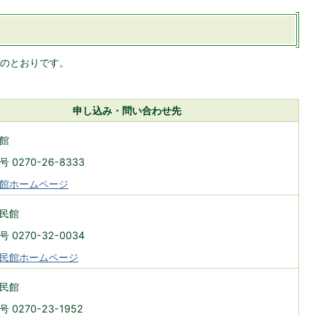
のとおりです。
申し込み・問い合わせ先
館
 0270-26-8333
館ホームページ
民館
 0270-32-0034
民館ホームページ
民館
 0270-23-1952