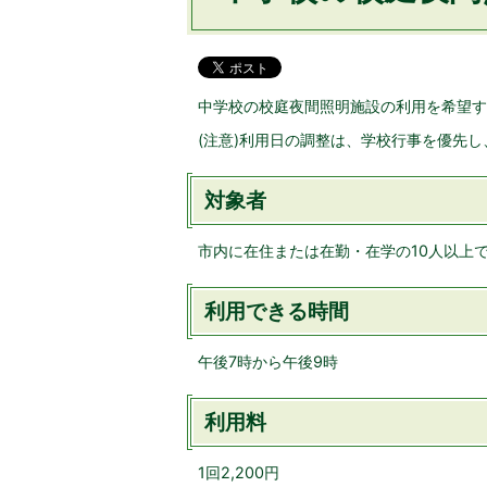
中学校の校庭夜間照明施設の利用を希望す
(注意)利用日の調整は、学校行事を優先
対象者
市内に在住または在勤・在学の10人以上
利用できる時間
午後7時から午後9時
利用料
1回2,200円