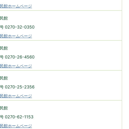
民館ホームページ
民館
 0270-32-0350
民館ホームページ
民館
 0270-26-4560
民館ホームページ
民館
 0270-25-2356
民館ホームページ
民館
 0270-62-1153
民館ホームページ