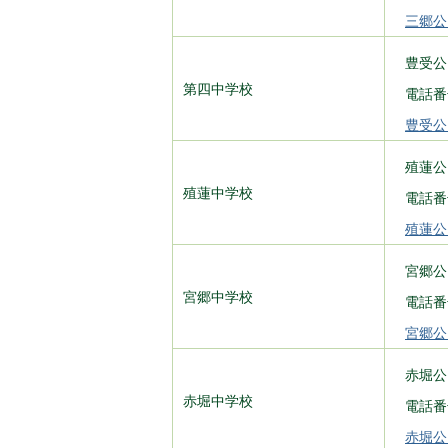
三郷公
豊受公
第四中学校
電話番号
豊受公
殖蓮公
殖蓮中学校
電話番号
殖蓮公
宮郷公
宮郷中学校
電話番号
宮郷公
赤堀公
赤堀中学校
電話番号
赤堀公