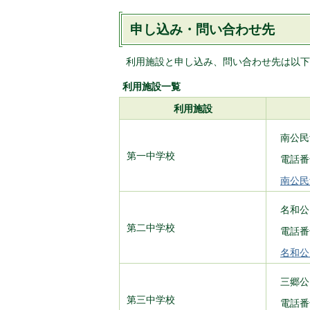
申し込み・問い合わせ先
利用施設と申し込み、問い合わせ先は以下
利用施設一覧
利用施設
南公民
第一中学校
電話番号
南公民
名和公
第二中学校
電話番号
名和公
三郷公
第三中学校
電話番号