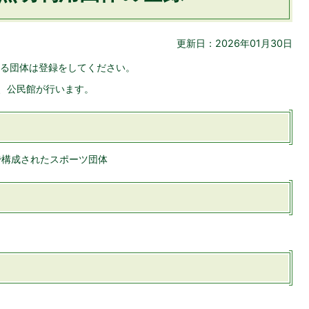
更新日：2026年01月30日
る団体は登録をしてください。
し、公民館が行います。
で構成されたスポーツ団体