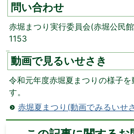
問い合わせ
赤堀まつり実行委員会(赤堀公民館) 電
1153
動画で見るいせさき
令和元年度赤堀夏まつりの様子を
す。
赤堀夏まつり(動画でみるいせさ
この記事に関するお