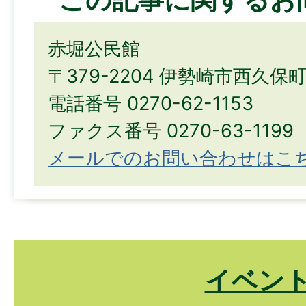
赤堀公民館
〒379-2204 伊勢崎市西久保
電話番号 0270-62-1153
ファクス番号 0270-63-1199
メールでのお問い合わせはこ
イベン