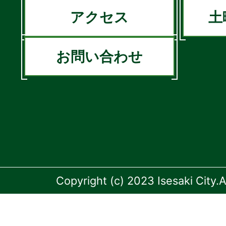
アクセス
土
お問い合わせ
Copyright (c) 2023 Isesaki City.A