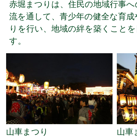
赤堀まつりは、住民の地域行事へ
流を通して、青少年の健全な育成
りを行い、地域の絆を築くことを
す。
山車まつり
山車