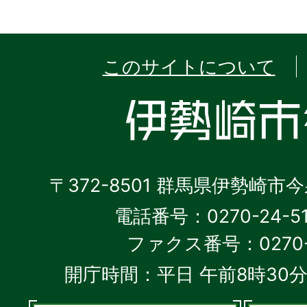
このサイトについて
〒372-8501 群馬県伊勢崎市
電話番号：0270-24-5
ファクス番号：0270-2
開庁時間：平日 午前8時30分