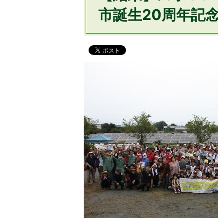
市誕生20周年記