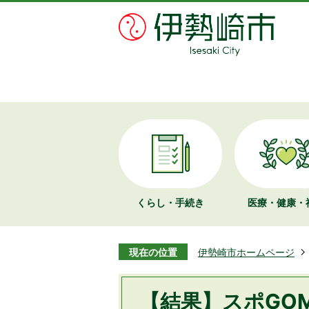
くらし・手続き
医療・健康・
現在の位置
伊勢崎市ホームページ
【結果】スポGOMI