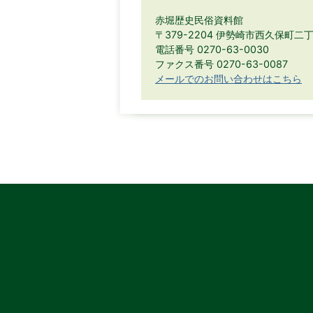
赤堀歴史民俗資料館
〒379-2204 伊勢崎市西久保町二
電話番号 0270-63-0030
ファクス番号 0270-63-0087
メールでのお問い合わせはこちら