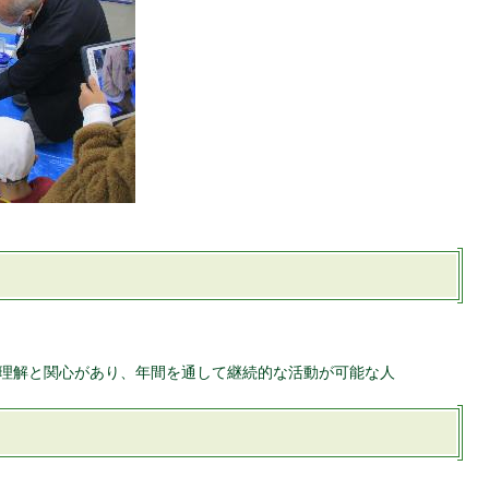
理解と関心があり、年間を通して継続的な活動が可能な人