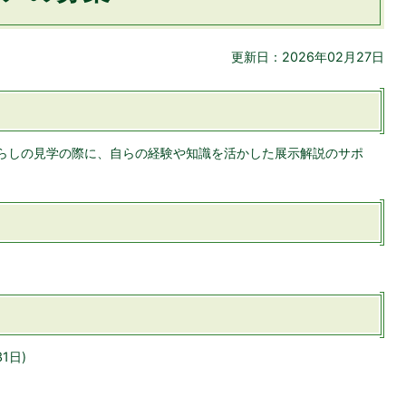
更新日：2026年02月27日
らしの見学の際に、自らの経験や知識を活かした展示解説のサポ
1日)