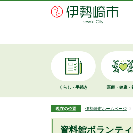
くらし・手続き
医療・健康・
現在の位置
伊勢崎市ホームページ
資料館ボランティ