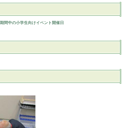
期間中の小学生向けイベント開催日