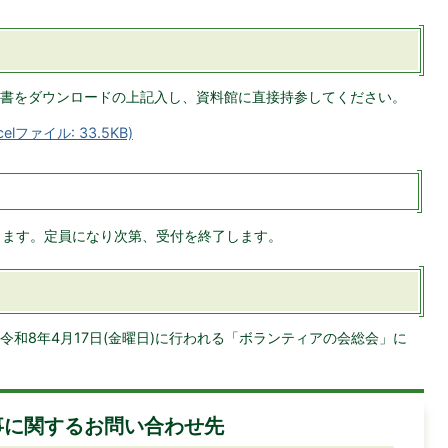
書をダウンロードの上記入し、資料館に直接持参してください。
ファイル: 33.5KB)
始します。定員になり次第、受付を終了します。
和8年4月17日(金曜日)に行われる「ボランティアの会総会」に
事に関するお問い合わせ先