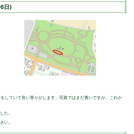
6日)
型をしていて良い香りがします。写真ではまだ青いですが、これか
した。
さい。