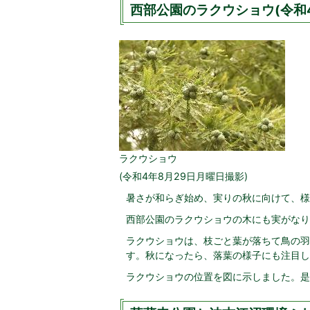
西部公園のラクウショウ(令和4
ラクウショウ
(令和4年8月29日月曜日撮影)
暑さが和らぎ始め、実りの秋に向けて、様
西部公園のラクウショウの木にも実がなり
ラクウショウは、枝ごと葉が落ちて鳥の羽
す。秋になったら、落葉の様子にも注目し
ラクウショウの位置を図に示しました。是