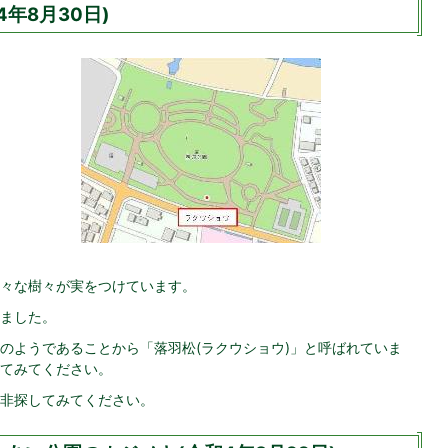
年8月30日)
々な樹々が実をつけています。
ました。
のようであることから「落羽松(ラクウショウ)」と呼ばれていま
てみてください。
非探してみてください。