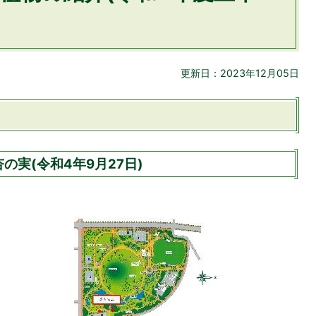
更新日：2023年12月05日
実(令和4年9月27日)