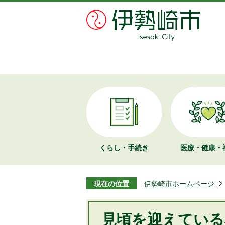
くらし・手続き
医療・健康・
現在の位置
伊勢崎市ホームページ
見頃を迎えている