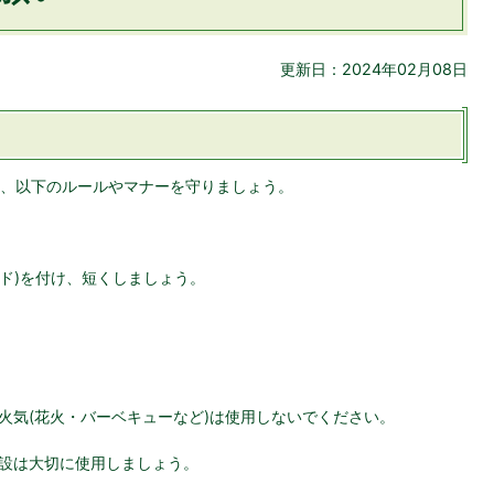
更新日：2024年02月08日
、以下のルールやマナーを守りましょう。
ード)を付け、短くしましょう。
火気(花火・バーベキューなど)は使用しないでください。
設は大切に使用しましょう。