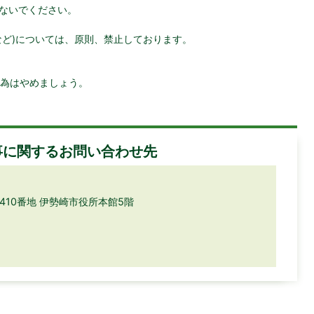
ないでください。
など)については、原則、禁止しております。
為はやめましょう。
事に関するお問い合わせ先
目410番地 伊勢崎市役所本館5階