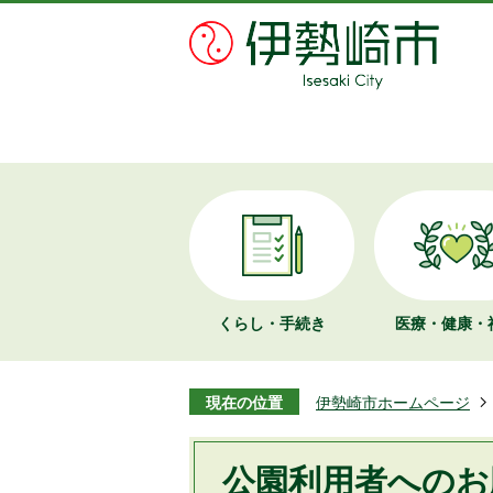
くらし・手続き
医療・健康・
現在の位置
伊勢崎市ホームページ
公園利用者へのお