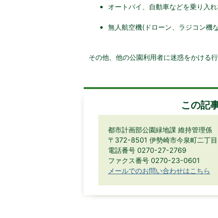
オートバイ、自動車などを乗り入れ
無人航空機(ドローン、ラジコン機
その他、他の公園利用者に迷惑をかける行
この記
都市計画部公園緑地課 維持管理係
〒372-8501 伊勢崎市今泉町二丁
電話番号 0270-27-2769
ファクス番号 0270-23-0601
メールでのお問い合わせはこちら