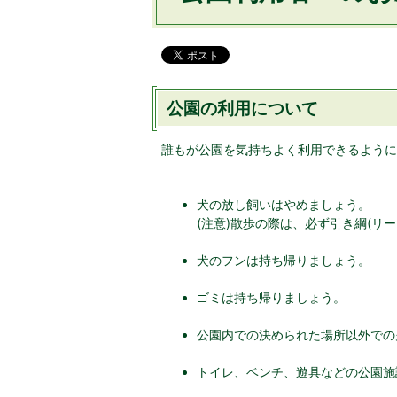
公園の利用について
誰もが公園を気持ちよく利用できるように
犬の放し飼いはやめましょう。
(注意)散歩の際は、必ず引き綱(リ
犬のフンは持ち帰りましょう。
ゴミは持ち帰りましょう。
公園内での決められた場所以外での
トイレ、ベンチ、遊具などの公園施