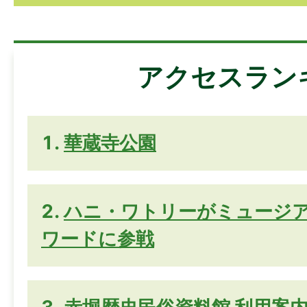
アクセスラン
華蔵寺公園
ハニ・ワトリーがミュージ
ワードに参戦