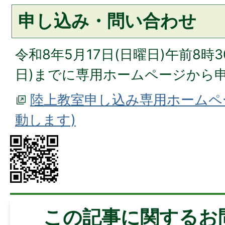
申し込み・問い合わせ
令和8年5月17日(日曜日)午前8時3
日)までに専用ホームページから
陸上教室申し込み専用ホームペ
動します)
この記事に関するお