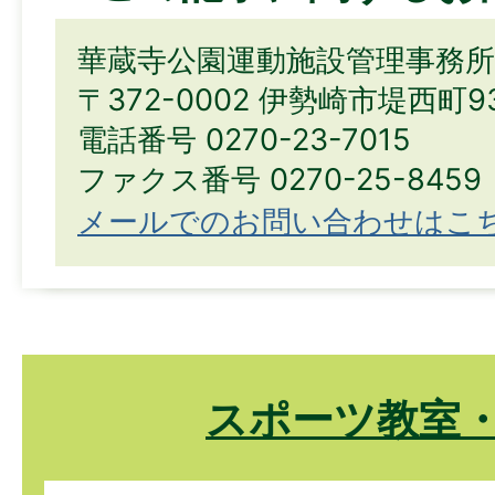
華蔵寺公園運動施設管理事務所
〒372-0002 伊勢崎市堤西町9
電話番号 0270-23-7015
ファクス番号 0270-25-8459
メールでのお問い合わせはこ
スポーツ教室