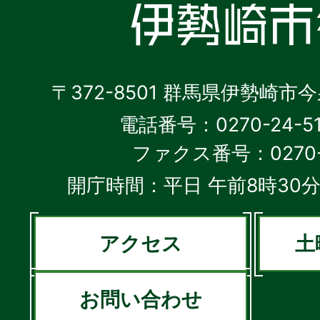
〒372-8501 群馬県伊勢崎市
電話番号：0270-24-5
ファクス番号：0270-2
開庁時間：平日 午前8時30分
アクセス
土
お問い合わせ