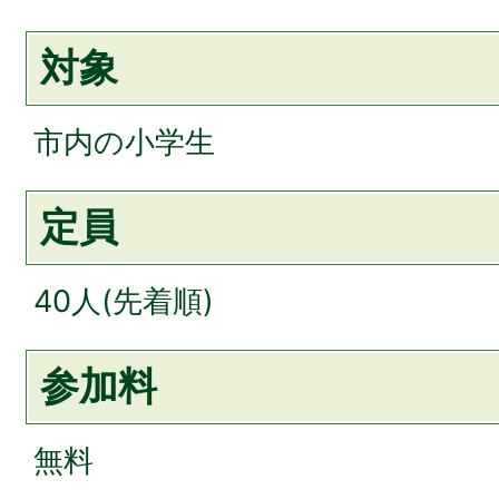
対象
市内の小学生
定員
40人(先着順)
参加料
無料