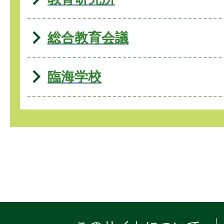
総合教育会議
臨海学校