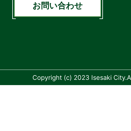
お問い合わせ
Copyright (c) 2023 Isesaki City.A