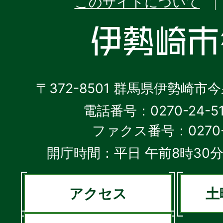
このサイトについて
〒372-8501 群馬県伊勢崎市
電話番号：0270-24-5
ファクス番号：0270-2
開庁時間：平日 午前8時30分
アクセス
土