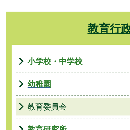
教育行
小学校・中学校
幼稚園
教育委員会
教育研究所