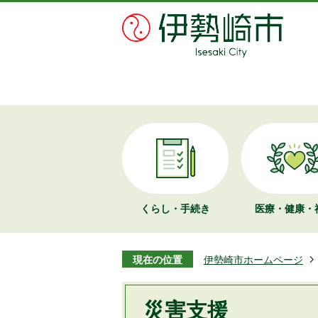
くらし・手続き
医療・健康・
現在の位置
伊勢崎市ホームページ
災害支援