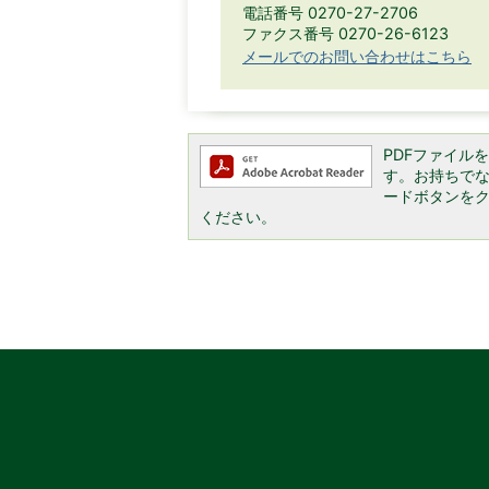
電話番号 0270-27-2706
ファクス番号 0270-26-6123
メールでのお問い合わせはこちら
PDFファイルを閲
す。お持ちでない方
ードボタンを
ください。