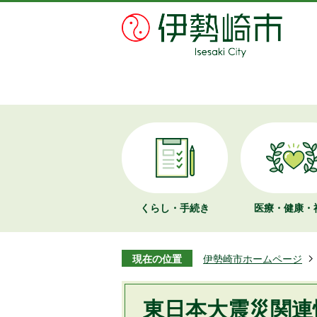
くらし・手続き
医療・健康・
現在の位置
伊勢崎市ホームページ
東日本大震災関連