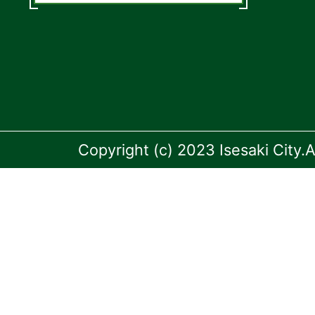
Copyright (c) 2023 Isesaki City.A