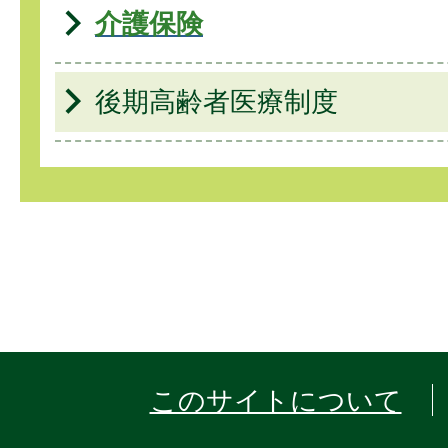
介護保険
後期高齢者医療制度
このサイトについて