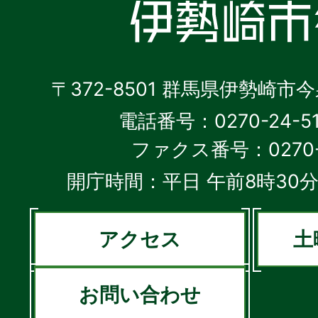
〒372-8501 群馬県伊勢崎市
電話番号：0270-24-5
ファクス番号：0270-2
開庁時間：平日 午前8時30分
アクセス
土
お問い合わせ