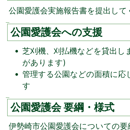
公園愛護会実施報告書を提出して
公園愛護会への支援
芝刈機、刈払機などを貸出し
があります)
管理する公園などの面積に応
す
公園愛護会 要綱・様式
伊勢崎市公園愛護会についての要