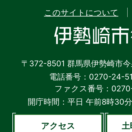
このサイトについて
〒372-8501 群馬県伊勢崎市
電話番号：0270-24-5
ファクス番号：0270-2
開庁時間：平日 午前8時30分
アクセス
土