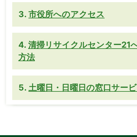
市役所へのアクセス
清掃リサイクルセンター21
方法
土曜日・日曜日の窓口サービ