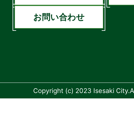
お問い合わせ
Copyright (c) 2023 Isesaki City.A