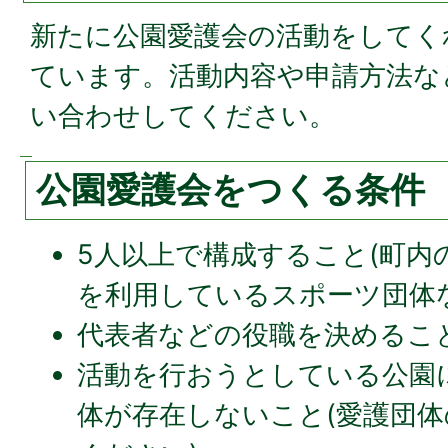
新たに公園愛護会の活動をしてく
ています。活動内容や申請方法な
い合わせしてください。
公園愛護会をつくる条件
5人以上で構成すること(町内
を利用しているスポーツ団体
代表者などの役職を決めること
活動を行おうとしている公園
体が存在しないこと(愛護団