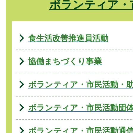
ボランティア・
食生活改善推進員活動
協働まちづくり事業
ボランティア・市民活動・
ボランティア・市民活動団
ボランティア・市民活動通