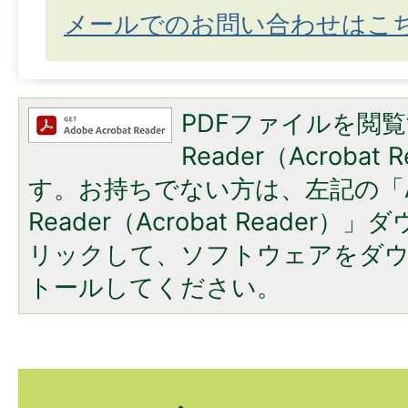
メールでのお問い合わせはこ
PDFファイルを閲覧
Reader（Acroba
す。お持ちでない方は、左記の「A
Reader（Acrobat Reade
リックして、ソフトウェアをダ
トールしてください。