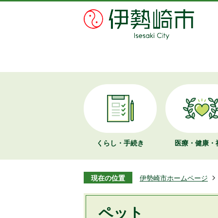
くらし・手続き
医療・健康・
現在の位置
伊勢崎市ホームページ
ペット