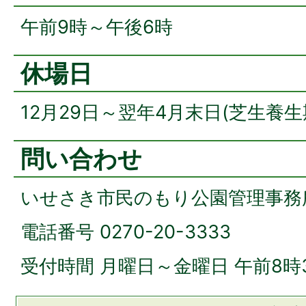
午前9時～午後6時
休場日
12月29日～翌年4月末日(芝生養生
問い合わせ
いせさき市民のもり公園管理事務
電話番号 0270-20-3333
受付時間 月曜日～金曜日 午前8時