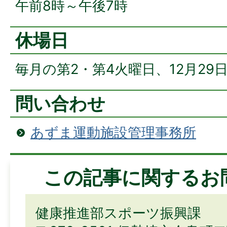
午前8時～午後7時
休場日
毎月の第2・第4火曜日、12月29
問い合わせ
あずま運動施設管理事務所
この記事に関するお
健康推進部スポーツ振興課