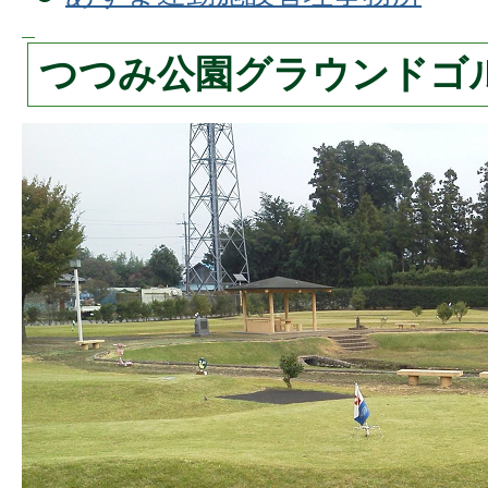
つつみ公園グラウンドゴ