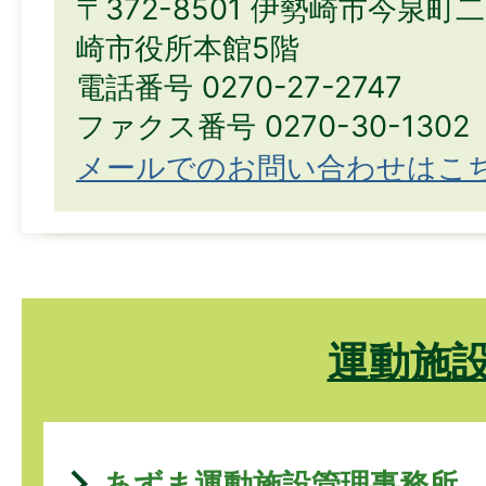
〒372-8501 伊勢崎市今泉町
崎市役所本館5階
電話番号 0270-27-2747
ファクス番号 0270-30-1302
メールでのお問い合わせはこ
運動施
あずま運動施設管理事務所