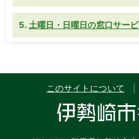
土曜日・日曜日の窓口サービ
このサイトについて