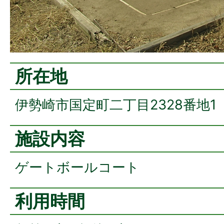
所在地
伊勢崎市国定町二丁目2328番地1
施設内容
ゲートボールコート
利用時間