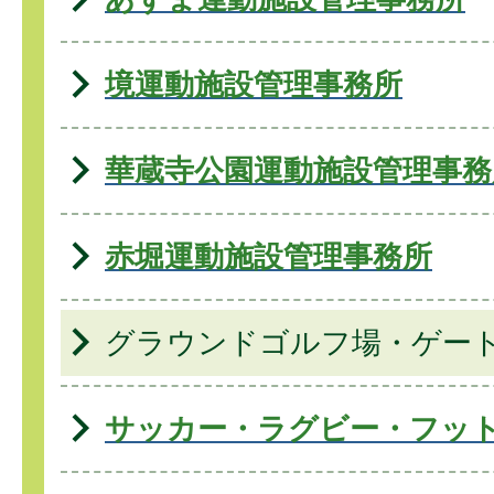
境運動施設管理事務所
華蔵寺公園運動施設管理事務
赤堀運動施設管理事務所
グラウンドゴルフ場・ゲー
サッカー・ラグビー・フッ