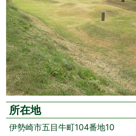
所在地
伊勢崎市五目牛町104番地10