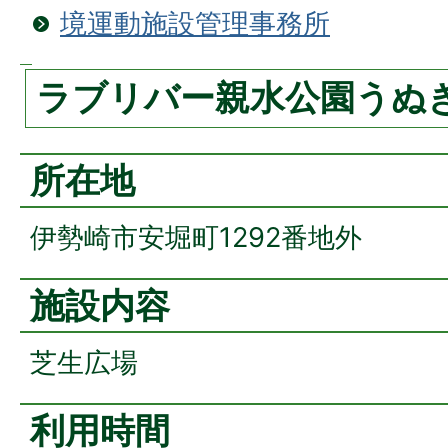
境運動施設管理事務所
ラブリバー親水公園うぬ
所在地
伊勢崎市安堀町1292番地外
施設内容
芝生広場
利用時間