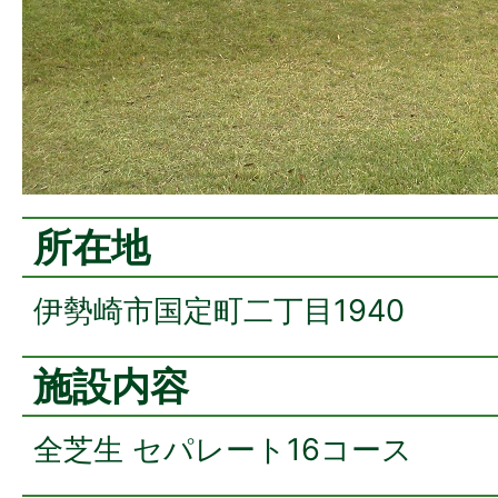
所在地
伊勢崎市国定町二丁目1940
施設内容
全芝生 セパレート16コース