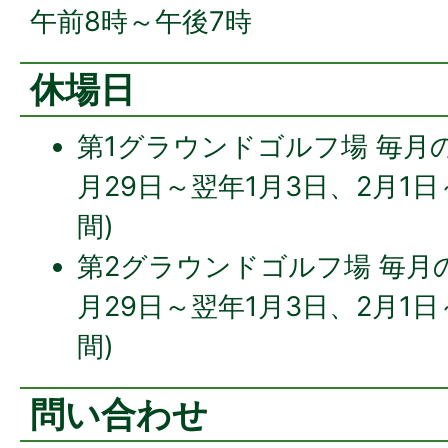
午前8時～午後7時
休場日
第1グラウンドゴルフ場 毎月の
月29日～翌年1月3日、2月1
間)
第2グラウンドゴルフ場 毎月の
月29日～翌年1月3日、2月1
間)
問い合わせ