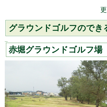
更
グラウンドゴルフのでき
赤堀グラウンドゴルフ場