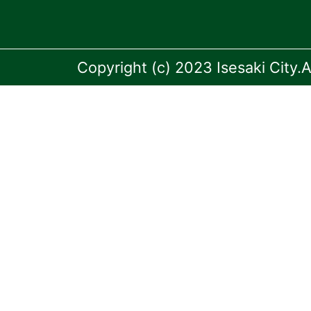
Copyright (c) 2023 Isesaki City.A