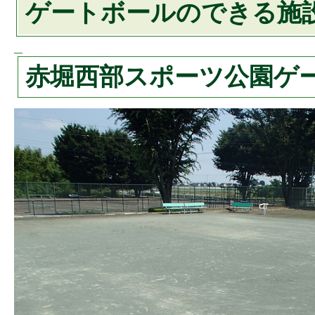
ゲートボールのできる施
赤堀西部スポーツ公園ゲ