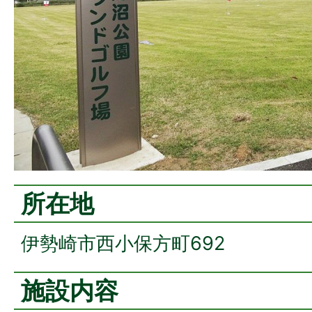
所在地
伊勢崎市西小保方町692
施設内容