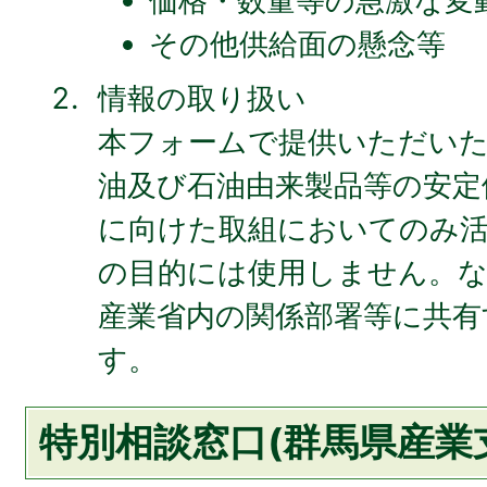
価格・数量等の急激な変
その他供給面の懸念等
情報の取り扱い
本フォームで提供いただいた
油及び石油由来製品等の安定
に向けた取組においてのみ
の目的には使用しません。な
産業省内の関係部署等に共有
す。
特別相談窓口(群馬県産業