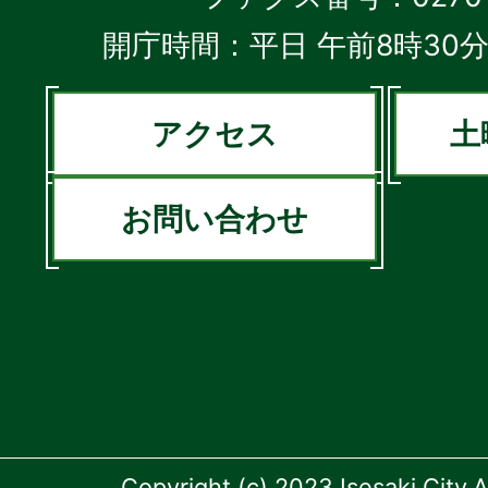
開庁時間：平日 午前8時30分
アクセス
土
お問い合わせ
Copyright (c) 2023 Isesaki City.A