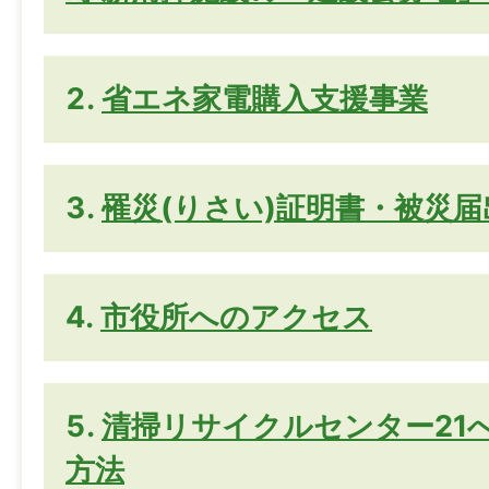
省エネ家電購入支援事業
罹災(りさい)証明書・被災
市役所へのアクセス
清掃リサイクルセンター21
方法