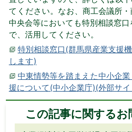
てください。なお、商工会議所・
中央会等においても特別相談窓口
で、活用してください。
特別相談窓口(群馬県産業支援機
します)
中東情勢等を踏まえた中小企業
援について(中小企業庁)(外部サ
この記事に関するお