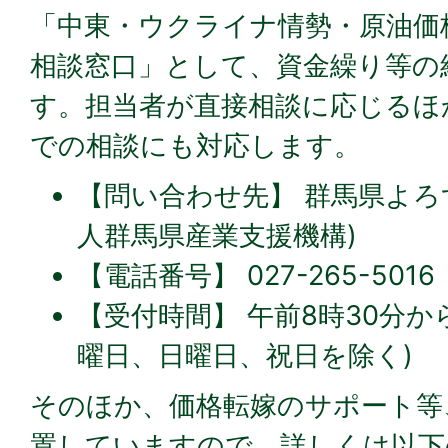
「中東・ウクライナ情勢・原油価
相談窓口」として、資金繰り等の
す。担当者が直接相談に応じるほ
での相談にも対応します。
【問い合わせ先】 群馬県よろ
人群馬県産業支援機構)
【電話番号】 027-265-5016
【受付時間】 午前8時30分か
曜日、日曜日、祝日を除く)
そのほか、価格転嫁のサポート等
置していますので、詳しくは以下