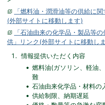
「燃料油・潤滑油等の供給に関
(外部サイトに移動します)
「石油由来の化学品・製品等の
供」リンク(外部サイトに移動しま
情報提供いただく内容
燃料油(ガソリン、軽油、
難
石油由来化学品・材料の
供給制限、納期遅延