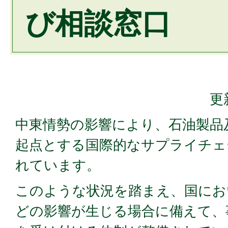
び相談窓口
更
中東情勢の影響により、石油製品
起点とする国際的なサプライチェ
れています。
このような状況を踏まえ、国にお
どの影響が生じる場合に備えて、