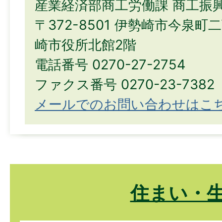
産業経済部商工労働課 商工振
〒372-8501 伊勢崎市今泉町
崎市役所北館2階
電話番号 0270-27-2754
ファクス番号 0270-23-7382
メールでのお問い合わせはこ
住まい・