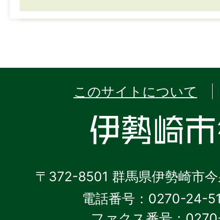
このサイトについて
〒372-8501 群馬県伊勢崎市
電話番号：0270-24-5
ファクス番号：0270-2