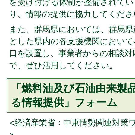
を受け付ける体制が整備されてい
り、情報の提供に協力してくださ
また、群馬県においては、群馬県
とした県内の各支援機関において
口を設置し、事業者からの相談対
で、ぜひ活用してください。
「燃料油及び石油由来製
る情報提供」フォーム
<経済産業省：中東情勢関連対策
>