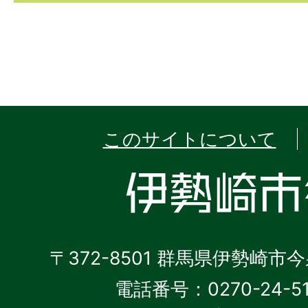
このサイトについて
〒372-8501 群馬県伊勢崎市
電話番号：0270-24-5