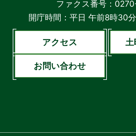
ファクス番号：0270-2
開庁時間：平日 午前8時30分
アクセス
土
お問い合わせ