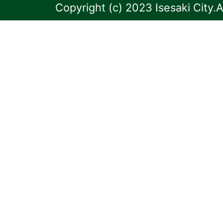
Copyright (c) 2023 Isesaki City.A