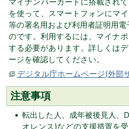
マイナンバーカードに搭載されて
を使って、スマートフォンにマイ
等の署名用および利用者証明用電
のです。利用するには、マイナポ
する必要があります。詳しくはデ
ージを確認してください。
デジタル庁ホームページ(外部
注意事項
転出した人、成年被後見人、D
オレンス)などの支援措置を