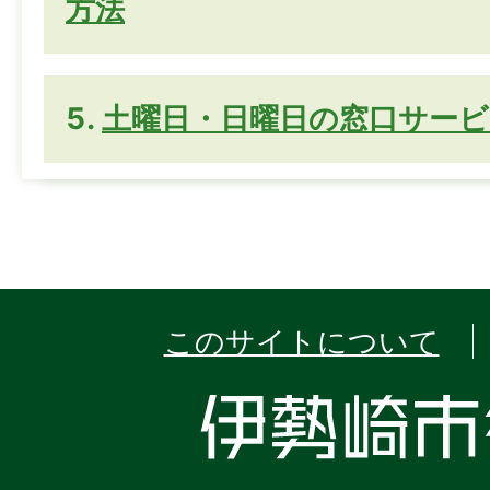
方法
土曜日・日曜日の窓口サービ
このサイトについて