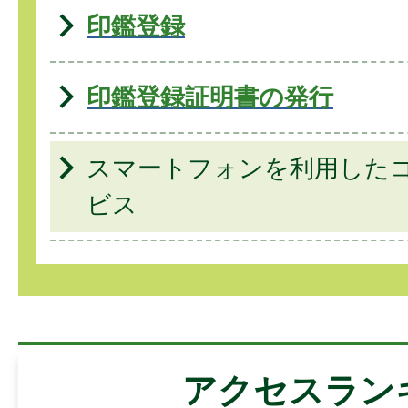
印鑑登録
印鑑登録証明書の発行
スマートフォンを利用した
ビス
アクセスラン