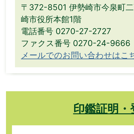
〒372-8501 伊勢崎市今泉町
崎市役所本館1階
電話番号 0270-27-2727
ファクス番号 0270-24-9666
メールでのお問い合わせはこ
印鑑証明・