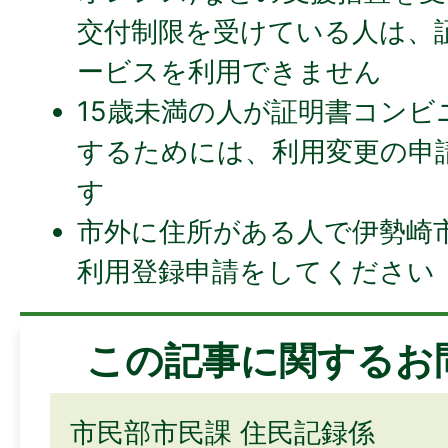
交付制限を受けている人は、
ービスを利用できません
15歳未満の人が証明書コンビ
するためには、利用変更の申
す
市外に住所がある人で伊勢崎
利用登録申請をしてください
この記事に関するお
市民部市民課 住民記録係