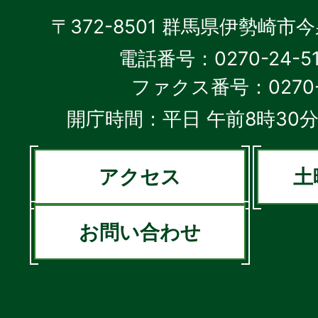
〒372-8501 群馬県伊勢崎市
電話番号：0270-24-5
ファクス番号：0270-2
開庁時間：平日 午前8時30分
アクセス
土
お問い合わせ