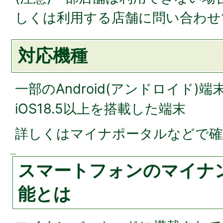
しくは利用する店舗に問い合わせ
対応機種
一部のAndroid(アンドロイド)端末
iOS18.5以上を搭載した端末
詳しくはマイナポータルなどで確
スマートフォンのマイナ
能とは