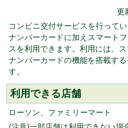
更
コンビニ交付サービスを行ってい
ナンバーカードに加えスマートフ
スを利用できます。利用には、ス
ナンバーカードの機能を搭載する
す。
利用できる店舗
ローソン、ファミリーマート
(注意)一部店舗は利用できない