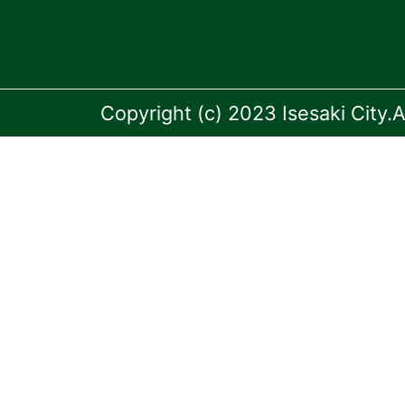
Copyright (c) 2023 Isesaki City.A