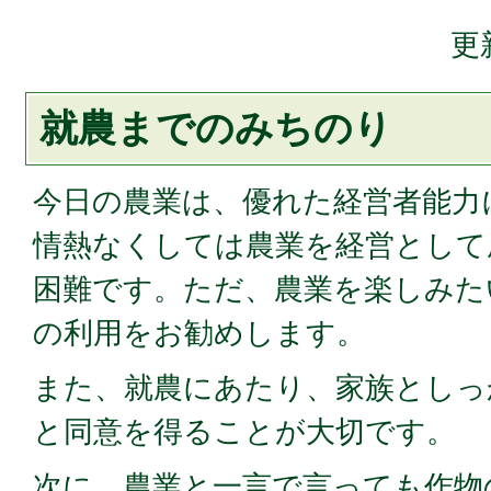
更
就農までのみちのり
今日の農業は、優れた経営者能力
情熱なくしては農業を経営として
困難です。ただ、農業を楽しみた
の利用をお勧めします。
また、就農にあたり、家族としっ
と同意を得ることが大切です。
次に、農業と一言で言っても作物