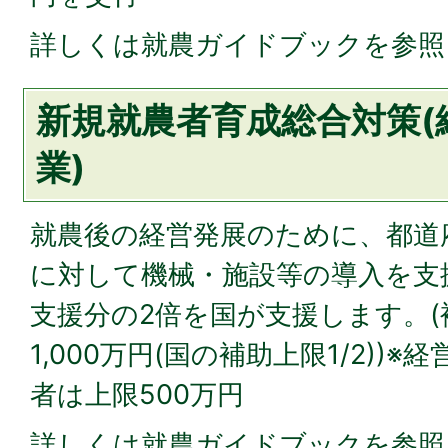
詳しくは就農ガイドブックを参照
新規就農者育成総合対策(
業)
就農後の経営発展のために、都道
に対して機械・施設等の導入を支
支援分の2倍を国が支援します。(
1,000万円(国の補助上限1/2))
者は上限500万円
詳しくは就農ガイドブックを参照