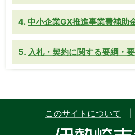
中小企業GX推進事業費補助
入札・契約に関する要綱・要
このサイトについて