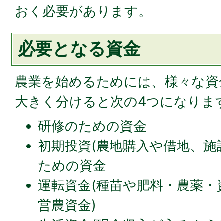
おく必要があります。
必要となる資金
農業を始めるためには、様々な資
大きく分けると次の4つになりま
研修のための資金
初期投資(農地購入や借地、施
ための資金
運転資金(種苗や肥料・農薬・
営農資金)