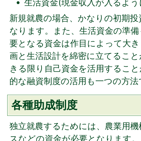
生活資金(現金収入が入るよう
新規就農の場合、かなりの初期投
なります。また、生活資金の準備
要となる資金は作目によって大き
画と生活設計を綿密に立てること
きる限り自己資金を活用すること
的な融資制度の活用も一つの方法
各種助成制度
独立就農するためには、農業用機
スなどの資金が必要となります。