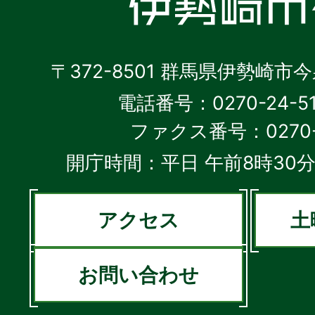
〒372-8501 群馬県伊勢崎市
電話番号：0270-24-5
ファクス番号：0270-2
開庁時間：平日 午前8時30分
アクセス
土
お問い合わせ