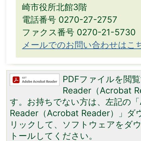
崎市役所北館3階
電話番号 0270-27-2757
ファクス番号 0270-21-5730
メールでのお問い合わせはこ
PDFファイルを閲覧
Reader（Acroba
す。お持ちでない方は、左記の「A
Reader（Acrobat Reade
リックして、ソフトウェアをダ
トールしてください。