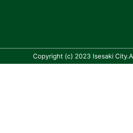
Copyright (c) 2023 Isesaki City.A