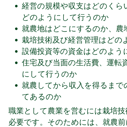
経営の規模や収支はどのくら
どのようにして行うのか
就農地はどこにするのか、農
栽培技術及び経営管理はどの
設備投資等の資金はどのよう
住宅及び当面の生活費、運転
にして行うのか
就農してから収入を得るまで
てあるのか
職業として農業を営むには栽培技
必要です。そのためには、就農前