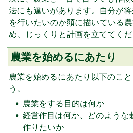
法にも違いがあります。自分が将
を行いたいのか頭に描いている農
め、じっくりと計画を立ててくだ
農業を始めるにあたり
農業を始めるにあたり以下のこと
う。
農業をする目的は何か
経営作目は何か、どのような
作りたいか