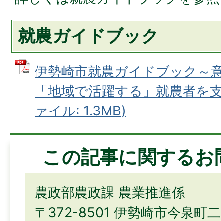
就農ガイドブック
伊勢崎市就農ガイドブック～
「地域で活躍する」就農者を支援
ァイル: 1.3MB)
この記事に関するお
農政部農政課 農業推進係
〒372-8501 伊勢崎市今泉町