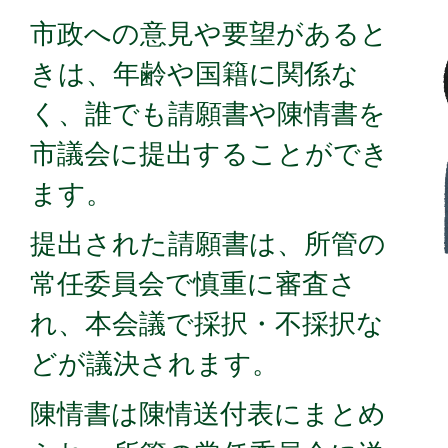
市政への意見や要望があると
きは、年齢や国籍に関係な
く、誰でも請願書や陳情書を
市議会に提出することができ
ます。
提出された請願書は、所管の
常任委員会で慎重に審査さ
れ、本会議で採択・不採択な
どが議決されます。
陳情書は陳情送付表にまとめ