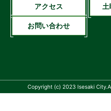
アクセス
土
お問い合わせ
Copyright (c) 2023 Isesaki City.A