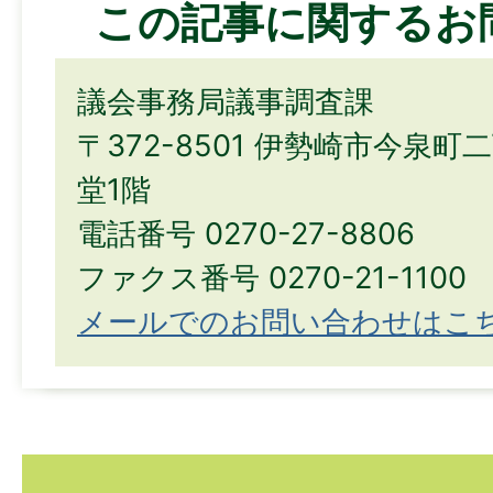
この記事に関するお
議会事務局議事調査課
〒372-8501 伊勢崎市今泉町
堂1階
電話番号 0270-27-8806
ファクス番号 0270-21-1100
メールでのお問い合わせはこ