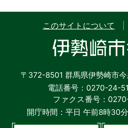
このサイトについて
〒372-8501 群馬県伊勢崎市
電話番号：0270-24-5
ファクス番号：0270-2
開庁時間：平日 午前8時30分