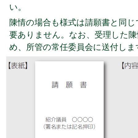
い。
陳情の場合も様式は請願書と同じ
要ありません。なお、受理した陳
め、所管の常任委員会に送付しま