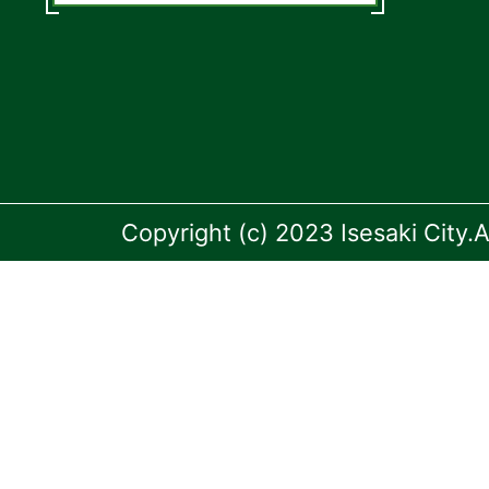
Copyright (c) 2023 Isesaki City.A