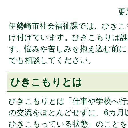
更
伊勢崎市社会福祉課では、ひきこ
け付けています。ひきこもりは誰
す。悩みや苦しみを抱え込む前に
でも相談してください。
ひきこもりとは
ひきこもりとは「仕事や学校へ行
の交流をほとんどせずに、6カ月
ひきこもっている状態」のことを