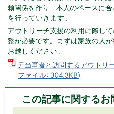
頼関係を作り、本人のペースに合
を行っていきます。
アウトリーチ支援の利用に際して
整が必要です。まずは家族の人が
お越しください。
元当事者と訪問するアウトリーチ
ファイル: 304.3KB)
この記事に関するお