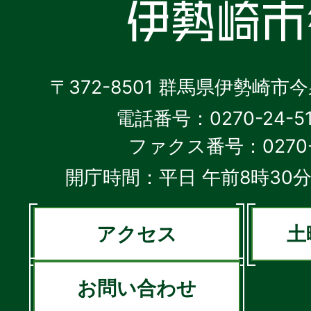
〒372-8501 群馬県伊勢崎市
電話番号：0270-24-5
ファクス番号：0270-2
開庁時間：平日 午前8時30分
アクセス
土
お問い合わせ