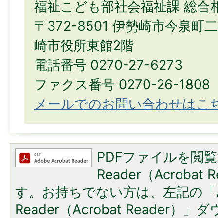
福祉こども部社会福祉課 総合
〒372-8501 伊勢崎市今泉町
崎市役所東館2階
電話番号 0270-27-6273
ファクス番号 0270-26-1808
メールでのお問い合わせはこ
PDFファイルを閲覧
Reader（Acroba
す。お持ちでない方は、左記の「A
Reader（Acrobat Reade