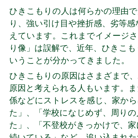
ひきこもりの人は何らかの理由で
り、強い引け目や挫折感、劣等感
えています。これまでイメージ
り像」は誤解で、近年、ひきこも
いうことが分かってきました。
ひきこもりの原因はさまざまで、
原因と考えられる人もいます。ま
係などにストレスを感じ、家から
た」、「学校になじめず、周りの
た」、「不登校がきっかけで、家
続いている」など、追い込まれた