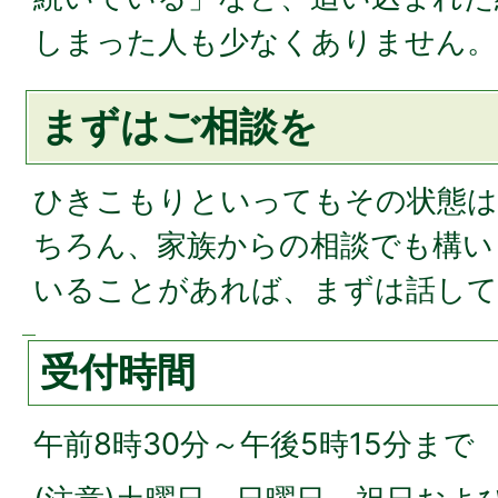
しまった人も少なくありません。
まずはご相談を
ひきこもりといってもその状態は
ちろん、家族からの相談でも構い
いることがあれば、まずは話して
受付時間
午前8時30分～午後5時15分まで