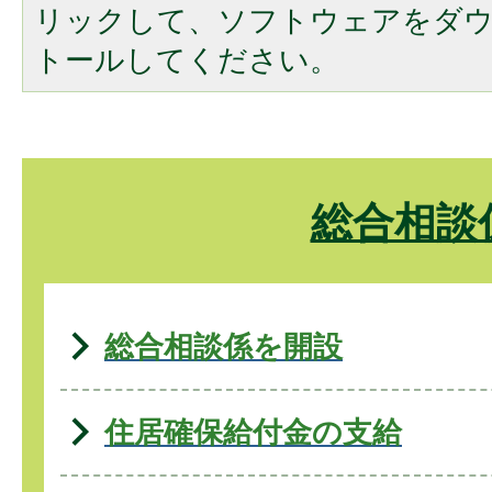
リックして、ソフトウェアをダ
トールしてください。
総合相談
総合相談係を開設
住居確保給付金の支給