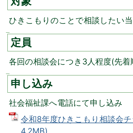
対象
ひきこもりのことで相談したい当
定員
各回の相談会につき3人程度(先着
申し込み
社会福祉課へ電話にて申し込み
令和8年度ひきこもり相談会チラ
4.2MB)