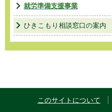
就労準備支援事業
ひきこもり相談窓口の案内
このサイトについて