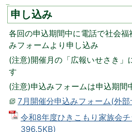
申し込み
各回の申込期間中に電話で社会福
みフォームより申し込み
(注意)開催月の「広報いせさき」
す
(注意)申込みフォームは申込期間
7月開催分申込みフォーム(外部
令和8年度ひきこもり家族会チラ
396.5KB)