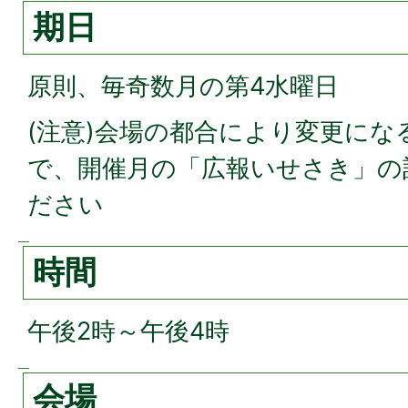
期日
原則、毎奇数月の第4水曜日
(注意)会場の都合により変更に
で、開催月の「広報いせさき」の
ださい
時間
午後2時～午後4時
会場