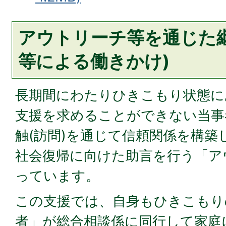
アウトリーチ等を通じた継
等による働きかけ)
長期間にわたりひきこもり状態に
支援を求めることができない当事
触(訪問)を通じて信頼関係を構築
社会復帰に向けた助言を行う「ア
っています。
この支援では、自身もひきこもり
者」が総合相談係に同行して家庭