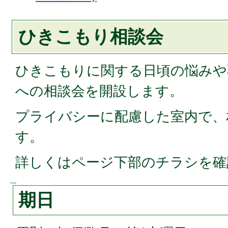
ひきこもり相談会
ひきこもりに関する日頃の悩みや
への相談会を開設します。
プライバシーに配慮した室内で、
す。
詳しくはページ下部のチラシを確
期日