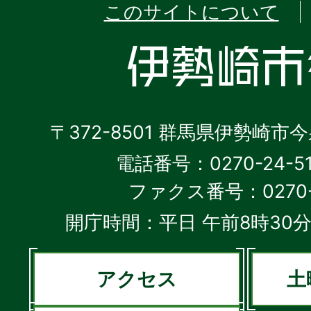
このサイトについて
〒372-8501 群馬県伊勢崎市
電話番号：0270-24-5
ファクス番号：0270-2
開庁時間：平日 午前8時30分
アクセス
土