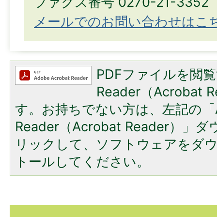
ファクス番号 0270-21-3352
メールでのお問い合わせはこ
PDFファイルを閲覧
Reader（Acroba
す。お持ちでない方は、左記の「A
Reader（Acrobat Reade
リックして、ソフトウェアをダ
トールしてください。