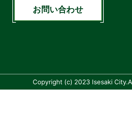
お問い合わせ
Copyright (c) 2023 Isesaki City.A