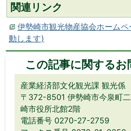
関連リンク
伊勢崎市観光物産協会ホームペ
動します)
この記事に関するお
産業経済部文化観光課 観光係
〒372-8501 伊勢崎市今泉町
崎市役所北館2階
電話番号 0270-27-2759