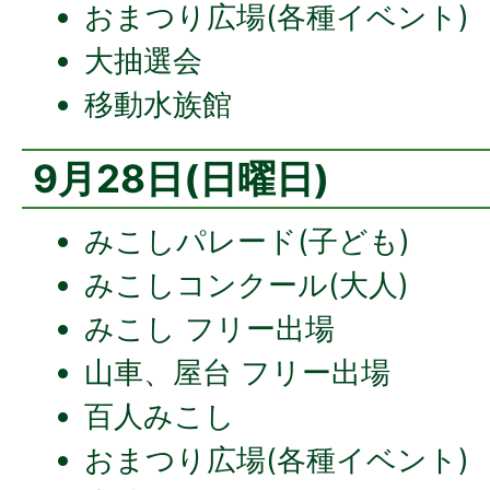
おまつり広場(各種イベント)
大抽選会
移動水族館
9月28日(日曜日)
みこしパレード(子ども)
みこしコンクール(大人)
みこし フリー出場
山車、屋台 フリー出場
百人みこし
おまつり広場(各種イベント)