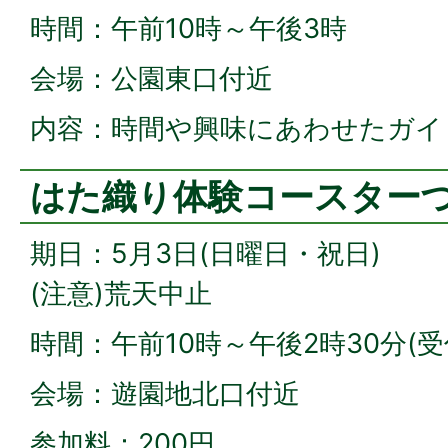
時間：午前10時～午後3時
会場：公園東口付近
内容：時間や興味にあわせたガイ
はた織り体験コースター
期日：5月3日(日曜日・祝日)
(注意)荒天中止
時間：午前10時～午後2時30分(
会場：遊園地北口付近
参加料：200円