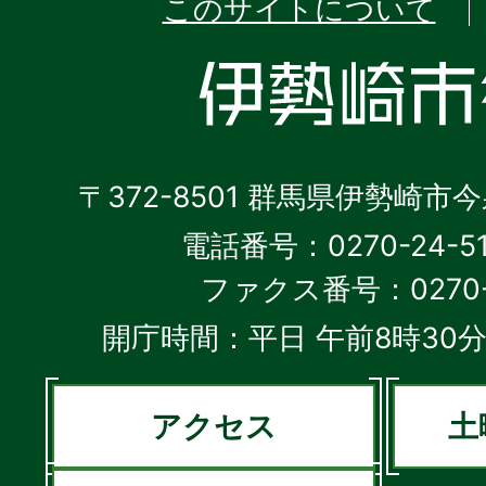
このサイトについて
〒372-8501 群馬県伊勢崎市
電話番号：0270-24-5
ファクス番号：0270-2
開庁時間：平日 午前8時30分
アクセス
土