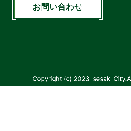
お問い合わせ
Copyright (c) 2023 Isesaki City.A