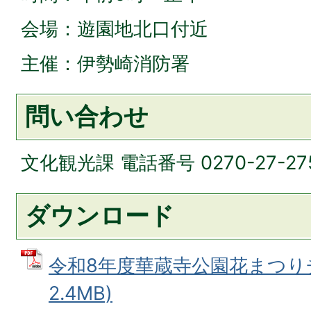
会場：遊園地北口付近
主催：伊勢崎消防署
問い合わせ
文化観光課 電話番号 0270-27-27
ダウンロード
令和8年度華蔵寺公園花まつりチ
2.4MB)