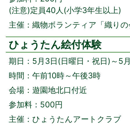
(注意)定員40人(小学3年生以上)
主催：織物ボランティア「織りの
ひょうたん絵付体験
期日：5月3日(日曜日・祝日)～5月
時間：午前10時～午後3時
会場：遊園地北口付近
参加料：500円
主催：ひょうたんアートクラブ