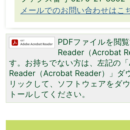
メールでのお問い合わせはこ
PDFファイルを閲覧
Reader（Acroba
す。お持ちでない方は、左記の「A
Reader（Acrobat Reade
リックして、ソフトウェアをダ
トールしてください。