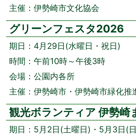
主催：伊勢崎市文化協会
グリーンフェスタ2026
期日：4月29日(水曜日・祝日)
時間：午前10時～午後3時
会場：公園内各所
主催：伊勢崎市・伊勢崎市緑化推
観光ボランティア 伊勢崎
期日：5月2日(土曜日)・5月3日(